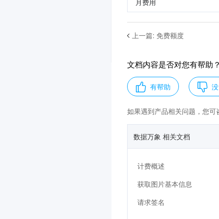
月费用
上一篇
:
免费额度
文档内容是否对您有帮助
有帮助
没
如果遇到产品相关问题，您可
数据万象 相关文档
计费概述
获取图片基本信息
请求签名