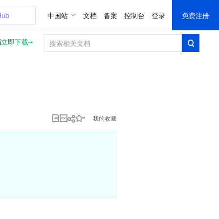
Hub
中国站
文档
备案
控制台
登录
免费注册
档
立即下载
我的收藏