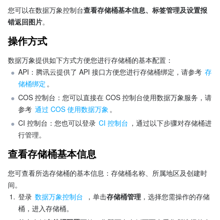
您可以在数据万象控制台
查看存储桶基本信息、标签管理及设置报
错返回图片
。
操作方式
数据万象提供如下方式方便您进行存储桶的基本配置：
API：腾讯云提供了 API 接口方便您进行存储桶绑定，请参考 
存
储桶绑定
。
COS 控制台：您可以直接在 COS 控制台使用数据万象服务，请
参考 
通过 COS 使用数据万象
。
CI 控制台：您也可以登录 
CI 控制台
，通过以下步骤对存储桶进
行管理。
查看存储桶基本信息
您可查看所选存储桶的基本信息：存储桶名称、所属地区及创建时
间。
1.
登录 
数据万象控制台
 ，单击
存储桶管理
，选择您需操作的存储
桶，进入存储桶。