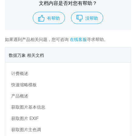
文档内容是否对您有帮助？
有帮助
没帮助
如果遇到产品相关问题，您可咨询
在线客服
寻求帮助。
数据万象 相关文档
计费概述
快速缩略模板
产品概述
获取图片基本信息
获取图片 EXIF
获取图片主色调