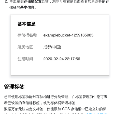
2.
单击左侧
存储桶配置
页签，您即可在右侧页面查看您所选择的存
储桶的
基本信息
。
管理标签
您可使用标签功能对存储桶进行分类管理。在标签管理项中您可查
看已设置的存储桶标签，或为存储桶新增标签。
数据万象无法自定义标签，仅能添加 COS 存储桶中已建立好的标