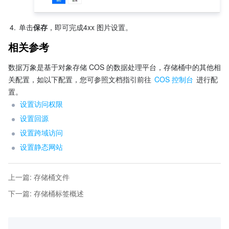
4.
单击
保存
，即可完成4xx 图片设置。
相关参考
数据万象是基于对象存储 COS 的数据处理平台，存储桶中的其他相
关配置，如以下配置，您可参照文档指引前往 
COS 控制台
 进行配
置。
设置访问权限
设置回源
设置跨域访问
设置静态网站
上一篇
:
存储桶文件
下一篇
:
存储桶标签概述