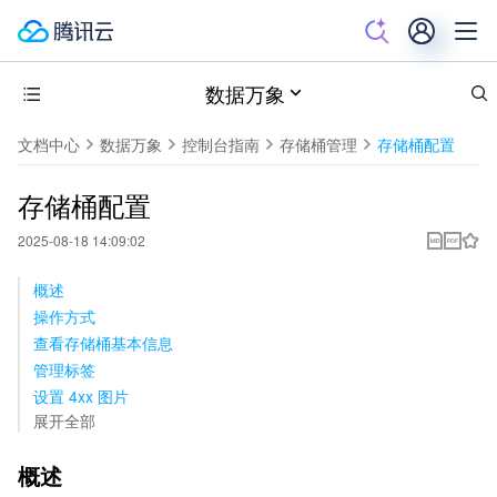
数据万象
文档中心
数据万象
控制台指南
存储桶管理
存储桶配置
存储桶配置
2025-08-18 14:09:02
概述
操作方式
查看存储桶基本信息
管理标签
设置 4xx 图片
展开全部
概述