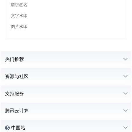
请求签名
文字水印
图片水印
热门推荐
资源与社区
支持服务
腾讯云计算
中国站