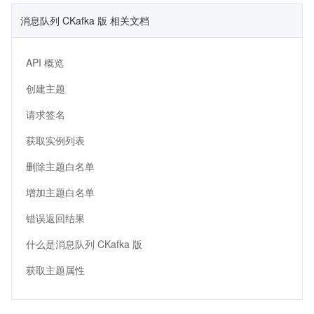
消息队列 CKafka 版 相关文档
API 概览
创建主题
请求签名
获取实例列表
删除主题白名单
增加主题白名单
错误返回结果
什么是消息队列 CKafka 版
获取主题属性