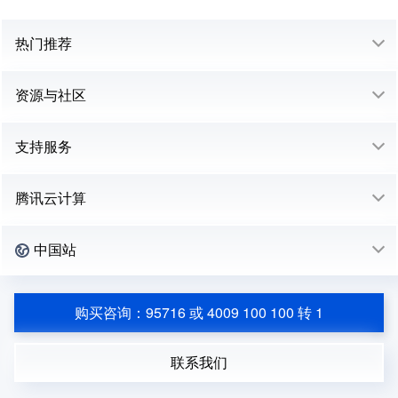
热门推荐
资源与社区
支持服务
腾讯云计算
中国站
购买咨询：95716 或 4009 100 100 转 1
联系我们