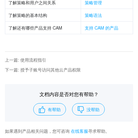
了解策略和用户之间关系
策略管理
了解策略的基本结构
策略语法
了解还有哪些产品支持 CAM
支持 CAM 的产品
上一篇
:
使用流程指引
下一篇
:
授予子账号访问其他云产品权限
文档内容是否对您有帮助？
有帮助
没帮助
如果遇到产品相关问题，您可咨询
在线客服
寻求帮助。