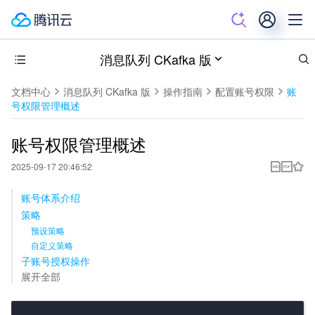
消息队列 CKafka 版
文档中心
消息队列 CKafka 版
操作指南
配置账号权限
账
号权限管理概述
账号权限管理概述
2025-09-17 20:46:52
账号体系介绍
策略
预设策略
自定义策略
子账号授权操作
展开全部