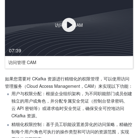
访问管理 CAM
07:39
访问管理 CAM
如果您需要对 CKafka 资源进行精细化的权限管理，可以使用访问
管理服务（Cloud Access Management，CAM）来实现以下功能：
用户与权限分配：根据企业组织架构，为不同职能部门成员创建
独立的用户或角色，并分配专属安全凭证（控制台登录密码、
云 API 密钥等）或请求临时安全凭证，确保安全可控地访问 
CKafka 资源。
精细化权限控制：基于员工职能设置差异化的访问策略，精确控
制每个用户/角色可执行的操作类型和可访问的资源范围，实现