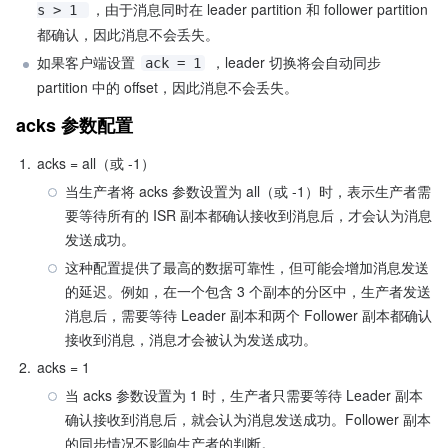
，由于消息同时在 leader partition 和 follower partition 
s > 1 
都确认，因此消息不会丢失。
如果客户端设置 
 ，leader 切换将会自动同步 
ack = 1
partition 中的 offset，因此消息不会丢失。
acks 参数配置
1.
acks = all（或 -1）​​
当生产者将 acks 参数设置为 all（或 -1）时，表示生产者需
要等待所有的 ISR 副本都确认接收到消息后，才会认为消息
发送成功。
这种配置提供了最高的数据可靠性，但可能会增加消息发送
的延迟。例如，在一个包含 3 个副本的分区中，生产者发送
消息后，需要等待 Leader 副本和两个 Follower 副本都确认
接收到消息，消息才会被认为发送成功。
2.
​acks = 1​
当 acks 参数设置为 1 时，生产者只需要等待 Leader 副本
确认接收到消息后，就会认为消息发送成功。Follower 副本
的同步情况不影响生产者的判断。