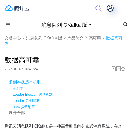
消息队列 CKafka 版
文档中心
消息队列 CKafka 版
产品简介
高可用
数据高可
靠
数据高可靠
2026-07-07 10:47:24
多副本及选举机制
多副本
Leader Election 选举机制
Leader 切换原理
acks 参数配置
展开全部
腾讯云消息队列 CKafka 是一种高吞吐量的分布式消息系统，在众