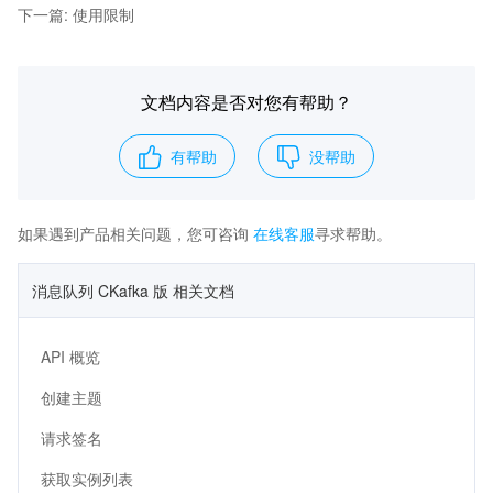
下一篇
:
使用限制
文档内容是否对您有帮助？
有帮助
没帮助
如果遇到产品相关问题，您可咨询
在线客服
寻求帮助。
消息队列 CKafka 版 相关文档
API 概览
创建主题
请求签名
获取实例列表