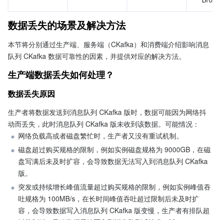
数据丢失的场景及解决方法
本节将分别通过生产端、服务端（CKafka）和消费端介绍影响消息
队列 CKafka 数据可靠性的因素，并提供对应的解决方法。
生产端数据丢失如何处理？
数据丢失原因
生产者将数据发送到消息队列 CKafka 版时，数据可能因为网络抖
动而丢失，此时消息队列 CKafka 版未收到该数据。可能情况：
网络负载高或者磁盘繁忙时，生产者又没有重试机制。
磁盘超过购买规格的限制，例如实例磁盘规格为 9000GB，在磁
盘写满后未及时扩容，会导致数据无法写入到消息队列 CKafka 
版。
突发或持续增长峰值流量超过购买规格的限制，例如实例峰值吞
吐规格为 100MB/s，在长时间峰值吞吐超过限制后未及时扩
容，会导致数据写入消息队列 CKafka 版变慢，生产者有排队超