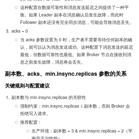
这种配置在数据可靠性和消息发送延迟之间提供了一种平
衡。如果 Leader 副本在消息确认后发生故障，而此时 
Follower 副本还没有完全同步消息，可能会导致消息丢失。
3.
​acks = 0​
当 acks 参数设置为 0 时，生产者不需要等待任何副本的确
认，就可以认为消息发送成功。这种配置下消息发送的延迟
最低，但数据可靠性也最低。如果 Broker 节点在接收到消
息之前发生故障，消息将会丢失。
副本数、acks、min.insync.replicas 参数的关系
关键规则与配置建议
1.
​副本数与 min.insync.replicas 的关联性​
​强制约束​：min.insync.replicas ≤ 副本数，否则 Broker 会
拒绝写入请求。
​推荐配置​：
生产环境：副本数 = 3 & min.insync.replicas = 2（平
衡容灾与性能）