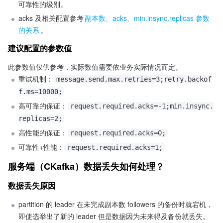
可靠性的级别。
acks 及相关配置参考
副本数、acks、min.insync.replicas 参数
的关系
。
建议配置的参数值
此参数值仅供参考，实际数值需要依业务实际情况而定。
重试机制：
message.send.max.retries=3;retry.backof
f.ms=10000;
高可靠的保证：
request.required.acks=-1;min.insync.
replicas=2;
高性能的保证：
request.required.acks=0;
可靠性+性能：
request.required.acks=1;
服务端（CKafka）数据丢失如何处理？
数据丢失原因
partition 的 leader 在未完成副本数 followers 的备份时就宕机，
即使选举出了新的 leader 但是数据因为未来得及备份就丢失。