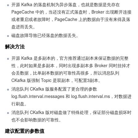
开源 Kafka 的落盘机制为异步落盘，也就是数据是先存在 
PageCache 中的，当还没有正式落盘时，Broker 出现断开连接
或者重启或者故障时，PageCache 上的数据由于没有来得及落
盘进而丢失。
磁盘故障导致已经落盘的数据丢失。
解决方法
开源 Kafka 是多副本的，官方推荐通过副本来保证数据的完整
性，此时如果是多副本，同时出现多副本多 Broker 同时挂掉才
会丢数据，比单副本数据的可靠性高很多，所以消息队列 
CKafka 版强制 Topic 是双副本，可配置3副本。
消息队列 CKafka 版服务配置了更合理的参数 
log.flush.interval.messages 和 log.flush.interval.ms，对数据进
行刷盘。
消息队列 CKafka 版对磁盘做了特殊处理，保证部分磁盘损坏时
也不会影响数据的可靠性。
建议配置的参数值