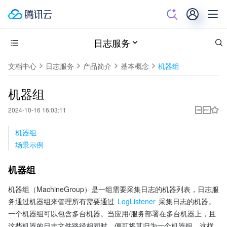
日志服务
文档中心
日志服务
产品简介
基本概念
机器组
机器组
2024-10-16 16:03:11
机器组
场景示例
机器组
机器组（MachineGroup）是一组需要采集日志的机器列表，日志服
务通过机器组来管理所有需要通过 
LogListener
 采集日志的机器。
一个机器组可以包含多台机器。当应用/服务部署在多台机器上，且
这些机器的日志文件路径相同时，便可将其归为一个机器组。这样