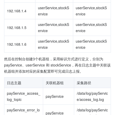
userService,stockS
userService,stockS
192.168.1.4
ervice
ervice
userService,stockS
userService,stockS
192.168.1.5
ervice
ervice
userService,stockS
userService,stockS
192.168.1.6
ervice
ervice
然后在控制台创建3个机器组，采用标识方式进行定义，分别为 
payService、userService 和 stockService，再在日志主题中关联该
机器组并添加对应的采集配置即可完成日志上报。
日志主题
关联机器组
采集路径
payService_access_
/data/log/payServic
payService
log_topic
e/access_log.log
payService_error_lo
/data/log/payServic
payService