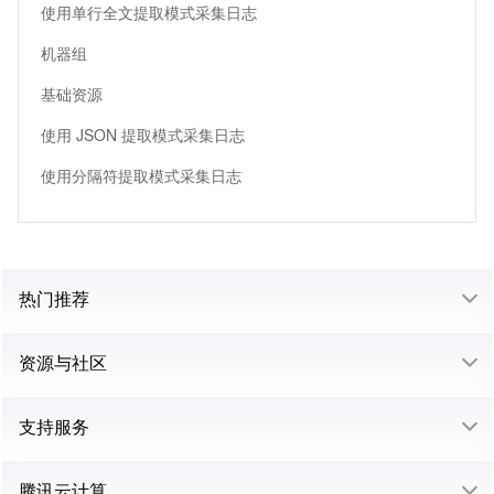
使用单行全文提取模式采集日志
机器组
基础资源
使用 JSON 提取模式采集日志
使用分隔符提取模式采集日志
热门推荐
资源与社区
支持服务
腾讯云计算