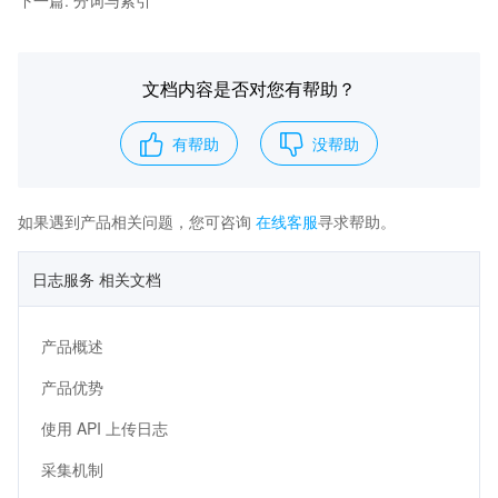
下一篇
:
分词与索引
文档内容是否对您有帮助？
有帮助
没帮助
如果遇到产品相关问题，您可咨询
在线客服
寻求帮助。
日志服务 相关文档
产品概述
产品优势
使用 API 上传日志
采集机制