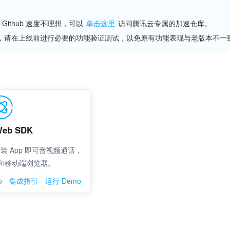
ithub 速度不理想，可以 
单击这里
 访问腾讯云专属的加速仓库。
 后，请在上线前进行必要的功能验证测试，以免原有功能表现与老版本不