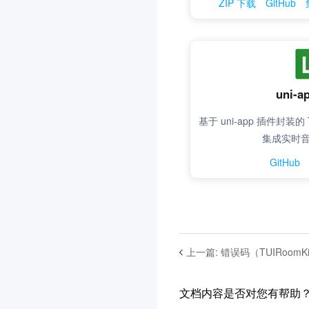
上一篇
:
错误码（TUIRoomKi
文档内容是否对您有帮助