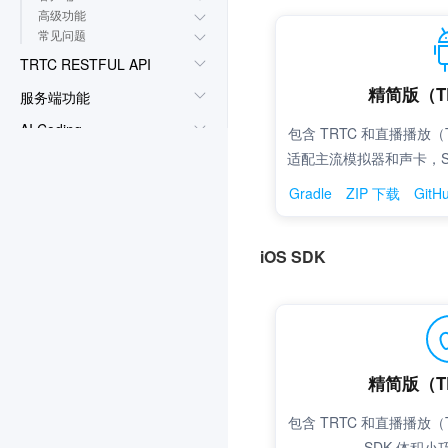
高级功能
常见问题
TRTC RESTFUL API
服务端功能
AI Coding
热门场景实践
控制台指南
常见问题
旧版文档
协议与策略
联系我们
词汇表