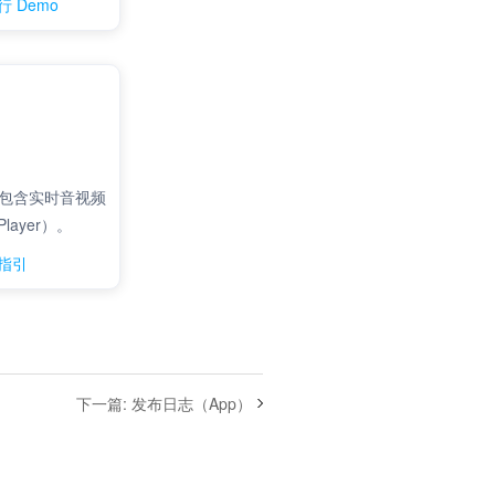
下一篇
:
发布日志（App）