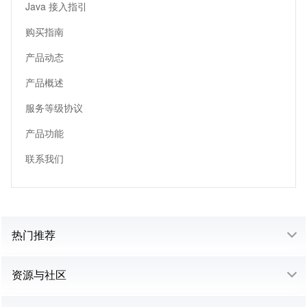
Java 接入指引
购买指南
产品动态
产品概述
服务等级协议
产品功能
联系我们
热门推荐
资源与社区