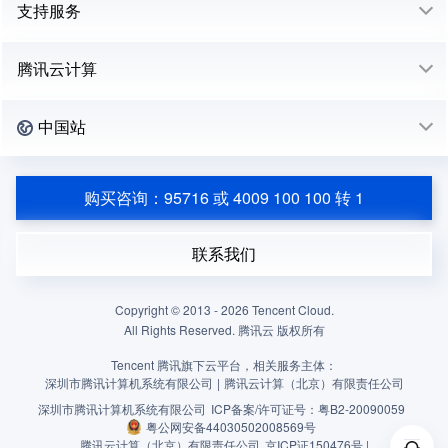
支持服务
腾讯云计算
中国站
购买咨询：95716 或 4009 100 100 转 1
联系我们
Copyright © 2013 -
2026
Tencent Cloud.
All Rights Reserved. 腾讯云 版权所有
Tencent 腾讯旗下云平台，相关服务主体：
深圳市腾讯计算机系统有限公司
|
腾讯云计算（北京）有限责任公司
深圳市腾讯计算机系统有限公司
ICP备案/许可证号：
粤B2-20090059
粤公网安备44030502008569号
腾讯云计算（北京）有限责任公司
京ICP证150476号 |