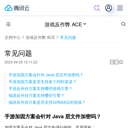
游戏反作弊 ACE
文档中心
游戏反作弊 ACE
常见问题
常见问题
2023-09-25 12:11:22
手游加固方案会针对 Java 层文件加密吗？
手游加固方案是否支持多个同时渠道？
手游反外挂方案支持哪些游戏引擎？
端游反外挂方案支持哪些引擎？
端游反外挂方案是否支持32和64位的游戏？
手游加固方案会针对 Java 层文件加密吗？
加固方案不会对 Java 层文件进行保护，其原因有：