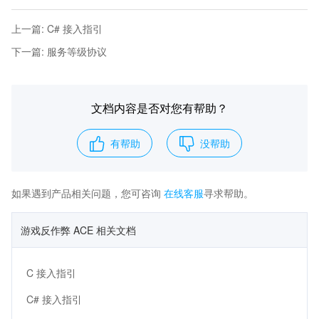
上一篇
:
C# 接入指引
下一篇
:
服务等级协议
文档内容是否对您有帮助？
有帮助
没帮助
如果遇到产品相关问题，您可咨询
在线客服
寻求帮助。
游戏反作弊 ACE 相关文档
C 接入指引
C# 接入指引