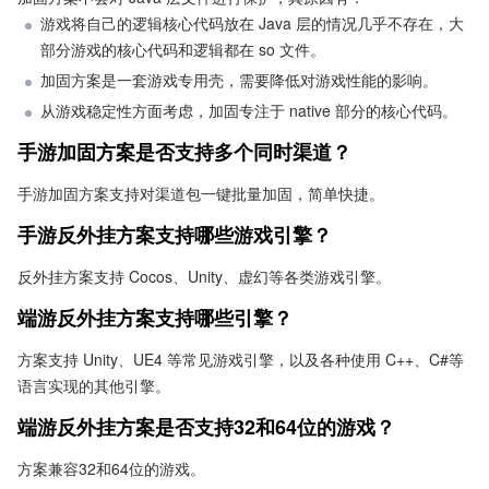
游戏将自己的逻辑核心代码放在 Java 层的情况几乎不存在，大
部分游戏的核心代码和逻辑都在 so 文件。
加固方案是一套游戏专用壳，需要降低对游戏性能的影响。
从游戏稳定性方面考虑，加固专注于 native 部分的核心代码。
手游加固方案是否支持多个同时渠道？
手游加固方案支持对渠道包一键批量加固，简单快捷。
手游反外挂方案支持哪些游戏引擎？
反外挂方案支持 Cocos、Unity、虚幻等各类游戏引擎。
端游反外挂方案支持哪些引擎？
方案支持 Unity、UE4 等常见游戏引擎，以及各种使用 C++、C#等
语言实现的其他引擎。
端游反外挂方案是否支持32和64位的游戏？
方案兼容32和64位的游戏。