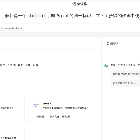
选择模板
标
，会获得一个 
，即 Agent 的唯一标识，在下面步骤的代码中
bot-id