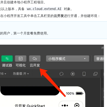
，并且创建本地小程序工程项目。
及以上版本，具备 
 对象。
wx.cloud.extend.AI
可在小程序开发工具中单击工具栏里的
云开发
进行开通，并创建环境：
的用户，第一个月套餐免费使用。