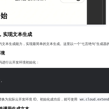
，实现文本生成
文本生成能力，实现最简单的文本生成。这里以一个“七言绝句”生成器的简
环境
码进行云开发环境初始化：
"
,
替换为实际云开发环境 ID。初始化成功后，就可使用 
wx.cloud.extend
，并调用生成文本