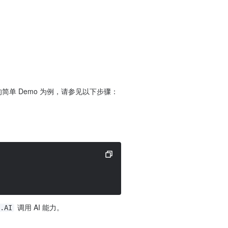
单 Demo 为例，请参见以下步骤：
 调用 AI 能力。
.AI