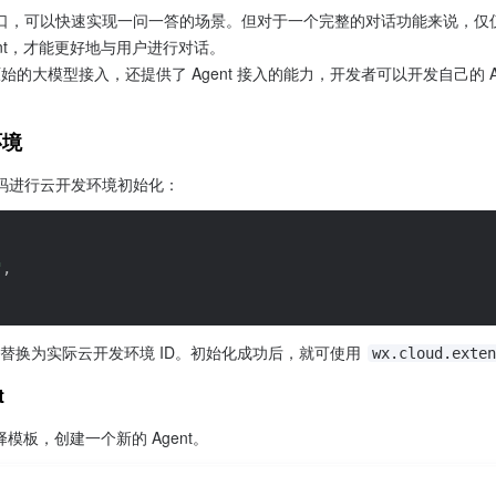
口，可以快速实现一问一答的场景。但对于一个完整的对话功能来说，仅
ent，才能更好地与用户进行对话。
原始的大模型接入，还提供了 Agent 接入的能力，开发者可以开发自己的 A
环境
码进行云开发环境初始化：
"
,
需替换为实际云开发环境 ID。初始化成功后，就可使用 
wx.cloud.exten
t
择模板，创建一个新的 Agent。