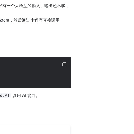
仅有一个大模型的输入、输出还不够，
gent，然后通过小程序直接调用 
 调用 AI 能力。
d.AI