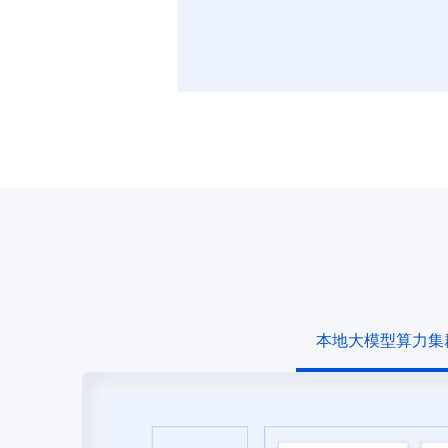
本地大模型算力集