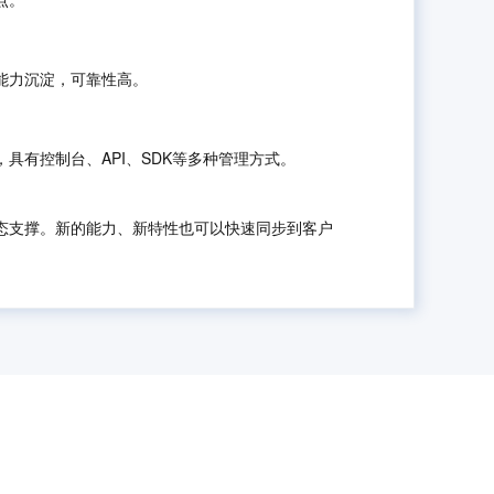
能力沉淀，可靠性高。
具有控制台、API、SDK等多种管理方式。
态支撑。新的能力、新特性也可以快速同步到客户