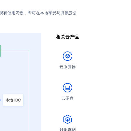
变现有使用习惯，即可在本地享受与腾讯云公
相关云产品
云服务器
云硬盘
对象存储