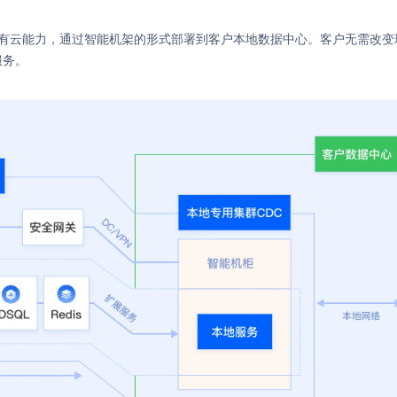
公有云能力，通过智能机架的形式部署到客户本地数据中心。客户无需改
服务。