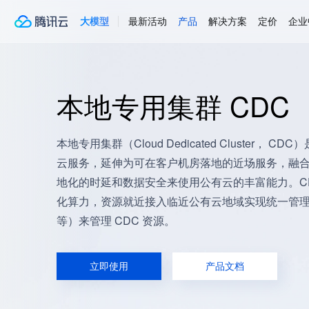
大模型
最新活动
产品
解决方案
定价
企业
本地专用集群 CDC
本地专用集群（Cloud Dedicated Cluster
云服务，延伸为可在客户机房落地的近场服务，融合公
地化的时延和数据安全来使用公有云的丰富能力。C
化算力，资源就近接入临近公有云地域实现统一管理
等）来管理 CDC 资源。
立即使用
产品文档