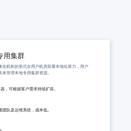
专用集群
体化机柜的形式在用户机房部署本地化算力，用户
具来管理本地专用集群资源。
务器，可根据客户需求持续扩容。
维团队及运维系统，成本低。
点。