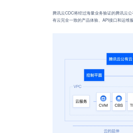
腾讯云CDC将经过海量业务验证的腾讯云
有云完全一致的产品体验、API接口和运维