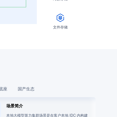
文件存储
底座
国产生态
场景简介
本地大模型算力集群场景是在客户本地 IDC 内构建