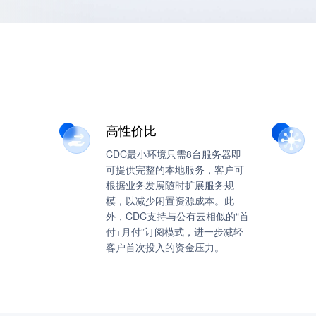
高性价比
CDC最小环境只需8台服务器即
可提供完整的本地服务，客户可
根据业务发展随时扩展服务规
模，以减少闲置资源成本。此
外，CDC支持与公有云相似的“首
付+月付”订阅模式，进一步减轻
客户首次投入的资金压力。