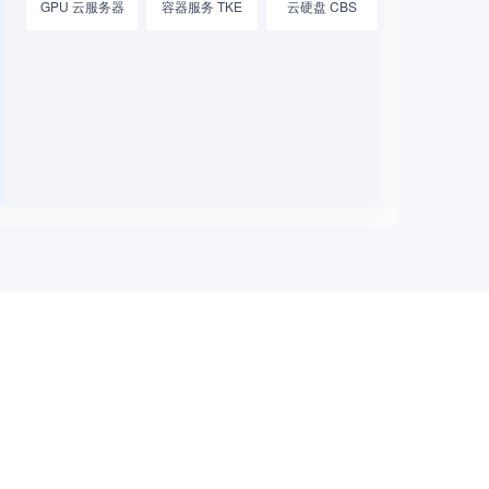
GPU 云服务器
容器服务 TKE
云硬盘 CBS