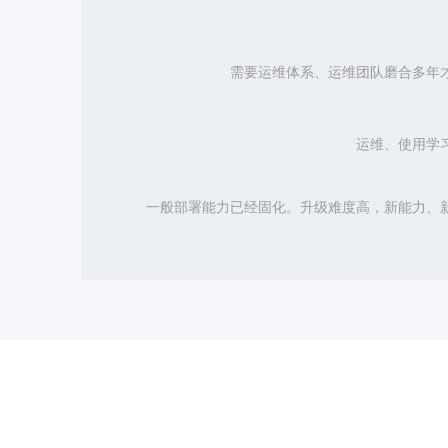
需要运维体系、运维团队磨合多年
运维、使用学
一般部署能力已经固化。升级难度高，新能力、