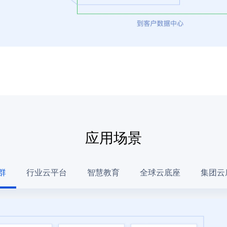
应用场景
群
行业云平台
智慧教育
全球云底座
集团云