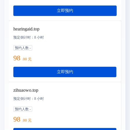
立即预约
hearingaid.top
预定倒计时：
8 小时
预约人数
-
98
.
00
元
立即预约
zihuaowo.top
预定倒计时：
8 小时
预约人数
-
98
.
00
元