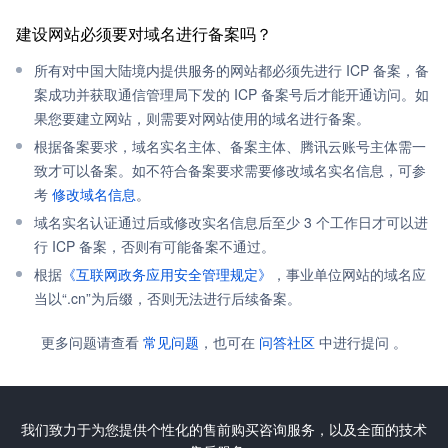
建设网站必须要对域名进行备案吗？
所有对中国大陆境内提供服务的网站都必须先进行 ICP 备案，备
案成功并获取通信管理局下发的 ICP 备案号后才能开通访问。如
果您要建立网站，则需要对网站使用的域名进行备案。
根据备案要求，域名实名主体、备案主体、腾讯云账号主体需一
致才可以备案。如不符合备案要求需要修改域名实名信息，可参
考
修改域名信息
。
域名实名认证通过后或修改实名信息后至少 3 个工作日才可以进
行 ICP 备案，否则有可能备案不通过。
根据
《互联网政务应用安全管理规定》
，事业单位网站的域名应
当以“.cn”为后缀，否则无法进行后续备案。
更多问题请查看
常见问题
，也可在
问答社区
中进行提问 。
我们致力于为您提供个性化的售前购买咨询服务，以及全面的技术