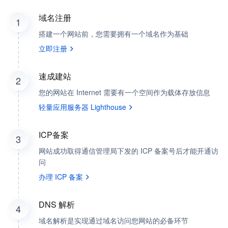
域名注册
1
搭建一个网站前，您需要拥有一个域名作为基础
立即注册
速成建站
2
您的网站在 Internet 需要有一个空间作为载体存放信息
轻量应用服务器 Lighthouse
ICP备案
3
网站成功取得通信管理局下发的 ICP 备案号后才能开通访
问
办理 ICP 备案
DNS 解析
4
域名解析是实现通过域名访问您网站的必备环节