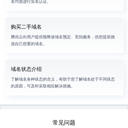
名均需进行实名认证。
购买二手域名
腾讯云向用户提供预释放域名预定、竞拍服务，供您提前挑
选自己想要的域名。
域名状态介绍
了解域名各种状态的含义，有助于您了解域名处于不同状态
的原因，可及时采取相应解决措施。
常见问题