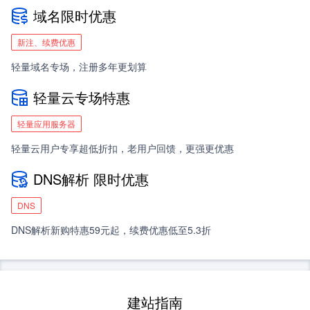
域名限时优惠
新注、续费优惠
轻量域名专场，注册多年更划算
轻量云专场特惠
轻量应用服务器
轻量云用户专享超低折扣，老用户回馈，更强更优惠
DNS解析 限时优惠
DNS
DNS解析新购特惠59元起，续费优惠低至5.3折
建站指南