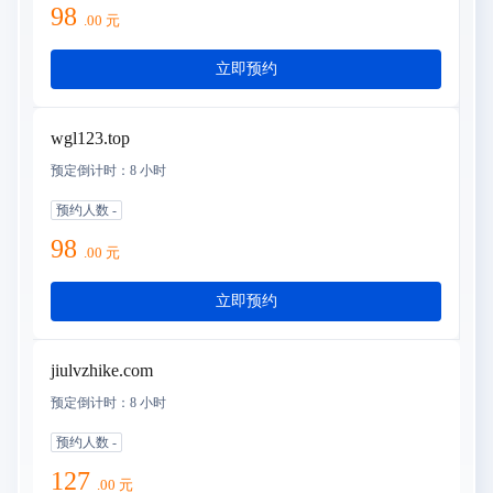
98
.
00
元
立即预约
wgl123.top
预定倒计时：
8 小时
预约人数
-
98
.
00
元
立即预约
jiulvzhike.com
预定倒计时：
8 小时
预约人数
-
127
.
00
元