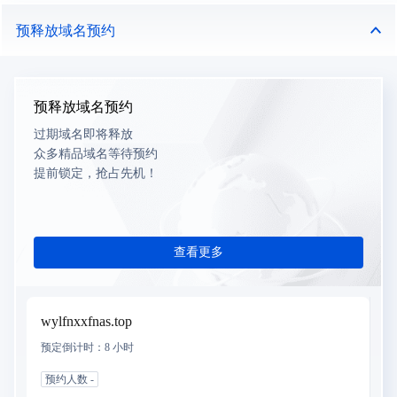
预释放域名预约
预释放域名预约
过期域名即将释放
众多精品域名等待预约
提前锁定，抢占先机！
查看更多
wylfnxxfnas.top
预定倒计时：
8 小时
预约人数
-