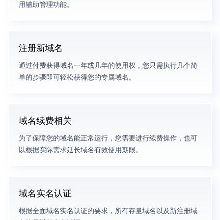
用辅助管理功能。
注册新域名
通过付费获得域名一年或几年的使用权，您只需执行几个简
单的步骤即可轻松获得您的专属域名。
域名续费相关
为了保障您的域名能正常运行，您需要进行续费操作，也可
以根据实际需求延长域名有效使用期限。
域名实名认证
根据全面域名实名认证的要求，所有存量域名以及新注册域