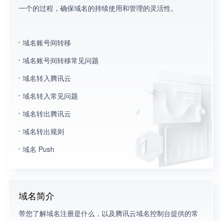
一个的过程，确保域名的持续使用和管理的灵活性。
域名账号间转移
域名账号间转移常见问题
域名转入腾讯云
域名转入常见问题
域名转出腾讯云
域名转出规则
域名 Push
域名简介
带您了解域名注册是什么，以及腾讯云域名控制台提供的常