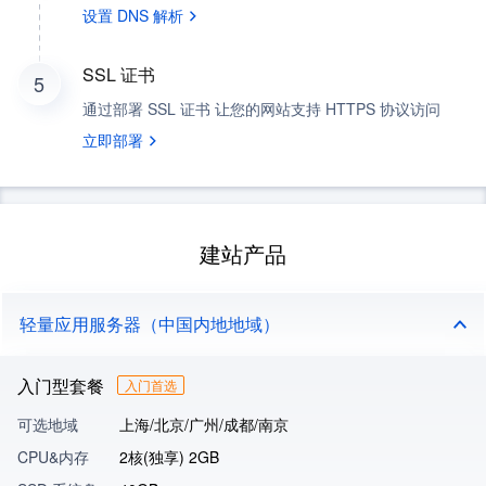
设置 DNS 解析
SSL 证书
5
通过部署 SSL 证书 让您的网站支持 HTTPS 协议访问
立即部署
建站产品
轻量应用服务器（中国内地地域）
入门型套餐
入门首选
可选地域
上海/北京/广州/成都/南京
CPU&内存
2核(独享) 2GB