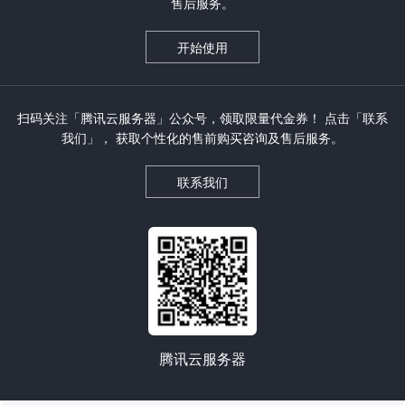
售后服务。
开始使用
扫码关注「腾讯云服务器」公众号，领取限量代金券！ 点击「联系
我们」， 获取个性化的售前购买咨询及售后服务。
联系我们
腾讯云服务器