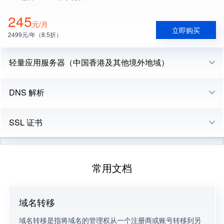
245
元/月
立即购买
2499元/年（8.5折）
轻量应用服务器（中国香港及其他境外地域）
DNS 解析
SSL 证书
常用文档
域名转移
域名转移是指将域名的管理权从一个注册商或账号转移到另