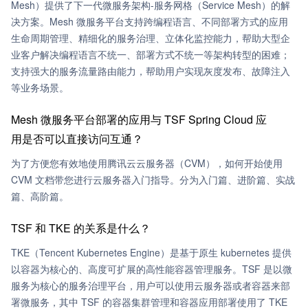
Mesh）提供了下一代微服务架构-服务网格（Service Mesh）的解
决方案。Mesh 微服务平台支持跨编程语言、不同部署方式的应用
生命周期管理、精细化的服务治理、立体化监控能力，帮助大型企
业客户解决编程语言不统一、部署方式不统一等架构转型的困难；
支持强大的服务流量路由能力，帮助用户实现灰度发布、故障注入
等业务场景。
Mesh 微服务平台部署的应用与 TSF Spring Cloud 应
用是否可以直接访问互通？
为了方便您有效地使用腾讯云云服务器（CVM），如何开始使用
CVM 文档带您进行云服务器入门指导。分为入门篇、进阶篇、实战
篇、高阶篇。
TSF 和 TKE 的关系是什么？
TKE（Tencent Kubernetes Engine）是基于原生 kubernetes 提供
以容器为核心的、高度可扩展的高性能容器管理服务。TSF 是以微
服务为核心的服务治理平台，用户可以使用云服务器或者容器来部
署微服务，其中 TSF 的容器集群管理和容器应用部署使用了 TKE