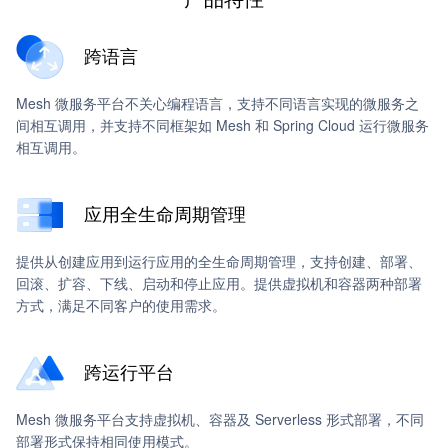
跨语言
Mesh 微服务平台不关心编程语言，支持不同语言实现的微服务之
间相互调用，并支持不同框架如 Mesh 和 Spring Cloud 运行微服务
相互调用。
应用全生命周期管理
提供从创建应用到运行应用的全生命周期管理，支持创建、部署、
回滚、扩容、下线、启动和停止应用。提供虚拟机和容器两种部署
方式，满足不同客户的使用需求。
跨运行平台
Mesh 微服务平台支持虚拟机、容器及 Serverless 形式部署，不同
部署形式保持相同使用模式。