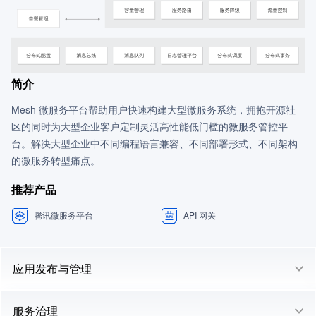
简介
Mesh 微服务平台帮助用户快速构建大型微服务系统，拥抱开源社
区的同时为大型企业客户定制灵活高性能低门槛的微服务管控平
台。解决大型企业中不同编程语言兼容、不同部署形式、不同架构
的微服务转型痛点。
推荐产品
腾讯微服务平台
API 网关
应用发布与管理
服务治理