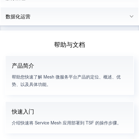
数据化运营
帮助与文档
产品简介
帮助您快速了解 Mesh 微服务平台产品的定位、概述、优
势、以及具体功能。
快速入门
介绍快速将 Service Mesh 应用部署到 TSF 的操作步骤。