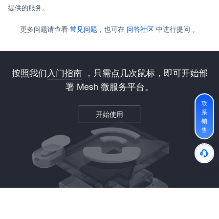
提供的服务。
更多问题请查看
常见问题
，也可在
问答社区
中进行提问 。
按照我们
入门指南
，只需点几次鼠标，即可开始部
署 Mesh 微服务平台。
联
系
开始使用
销
售
热门推荐