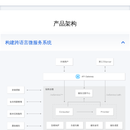
产品架构
构建跨语言微服务系统