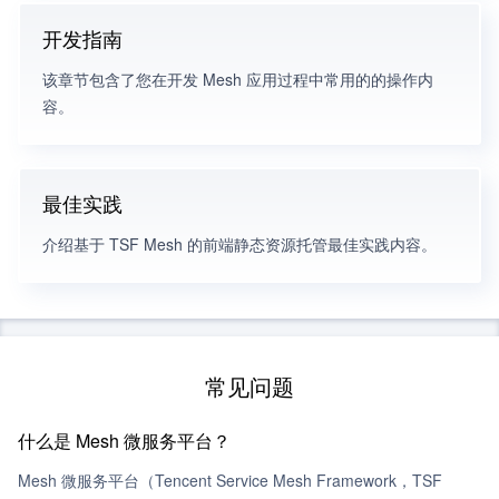
开发指南
该章节包含了您在开发 Mesh 应用过程中常用的的操作内
容。
最佳实践
介绍基于 TSF Mesh 的前端静态资源托管最佳实践内容。
常见问题
什么是 Mesh 微服务平台？
Mesh 微服务平台（Tencent Service Mesh Framework，TSF