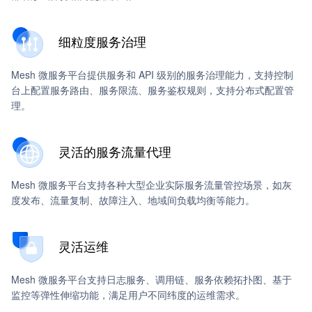
细粒度服务治理
Mesh 微服务平台提供服务和 API 级别的服务治理能力，支持控制
台上配置服务路由、服务限流、服务鉴权规则，支持分布式配置管
理。
灵活的服务流量代理
Mesh 微服务平台支持各种大型企业实际服务流量管控场景，如灰
度发布、流量复制、故障注入、地域间负载均衡等能力。
灵活运维
Mesh 微服务平台支持日志服务、调用链、服务依赖拓扑图、基于
监控等弹性伸缩功能，满足用户不同纬度的运维需求。