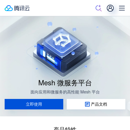
Mesh 微服务平台
面向应用和微服务的高性能 Mesh 平台
立即使用
产品文档
产品特性