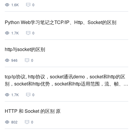
1.6K
0
Python Web学习笔记之TCP/IP、Http、Socket的区别
1.7K
0
http与socket的区别
946
0
tcp/ip协议, http协议，socket通讯demo，socket和http的区
别，socket和http优势，socket和http适用范围，流、帧、
包、位的区别
1.7K
0
HTTP 和 Socket 的区别 原
802
0