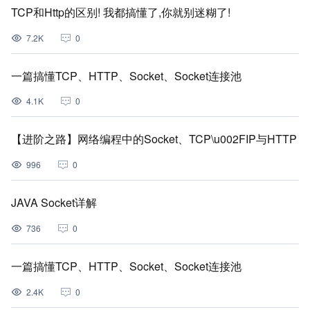
TCP和Http的区别! 我都搞懂了,你就别迷糊了!
7.2K
0
一篇搞懂TCP、HTTP、Socket、Socket连接池
4.1K
0
【进阶之路】网络编程中的Socket、TCP\u002FIP与HTTP
996
0
JAVA Socket详解
736
0
一篇搞懂TCP、HTTP、Socket、Socket连接池
2.4K
0