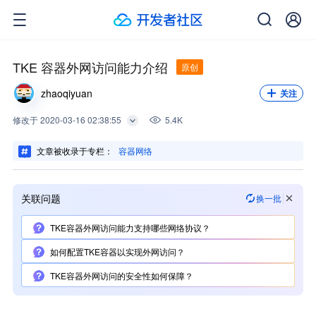
TKE 容器外网访问能力介绍
原创
zhaoqiyuan
关注
修改
于
2020-03-16 02:38:55
5.4K
文章被收录于专栏：
容器网络
关联问题
换一批
TKE容器外网访问能力支持哪些网络协议？
如何配置TKE容器以实现外网访问？
TKE容器外网访问的安全性如何保障？