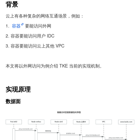
背景
云上有各种复杂的网络互通场景，例如：
1. 
容器
要能访问外网
2. 容器要能访问用户 IDC
3. 容器要能访问云上其他 VPC
本文将以外网访问为例介绍 TKE 当前的实现机制。
实现原理
数据面