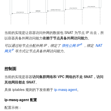
当前的实现是让容器访问外网的数据包 SNAT 为节点 IP 出去，所
以容器具备外网访问能力
依赖于节点具备外网访问能力
。
可以通过给节点分配外网 IP，绑定了
弹性公网 IP
，绑定 
NAT 
网关
等方式让节点具备外网访问能力。
控制面
当前的实现是容器
访问集群网络和 VPC 网络的不走 SNAT，访问
其他网段都走 SNAT
。
具体 iptables 规则的下发依赖于 
ip-masq-agent
。
ip-masq-agent 配置
配置示例：