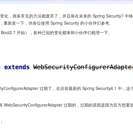
一些变化，很多常见的方法都废弃了，并且将在未来的 Spring Security7 中
一下，供各位使用 Spring Security 的小伙伴们参考。
Spring Boot2.7 开始），各种已知的变化都来和小伙伴们梳理一下。
igurerAdapter 过期了，在目前最新的 Spring Security6.1 中，
本中将 WebSecurityConfigurerAdapter 过期的，过期的原因是因为官方想
：