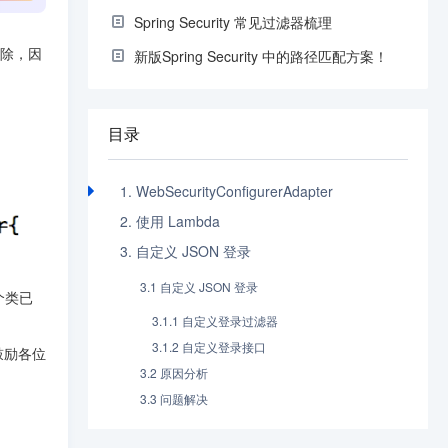
Spring Security 常见过滤器梳理
移除，因
新版Spring Security 中的路径匹配方案！
目录
1. WebSecurityConfigurerAdapter
2. 使用 Lambda
3. 自定义 JSON 登录
3.1 自定义 JSON 登录
这个类已
3.1.1 自定义登录过滤器
3.1.2 自定义登录接口
要鼓励各位
3.2 原因分析
3.3 问题解决