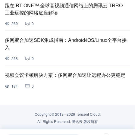
跑在 RT-ONE™ 全球音视频通信网络上的腾讯云 TRRO：
工业远控的网络底座解读
269
0
多网聚合加速SDK集成指南：Android/iOS/Linux全平台接
入
258
0
视频会议卡顿解决方案：多网聚合加速让远程办公更稳定
184
0
Copyright © 2013 -
2026
Tencent Cloud.
All Rights Reserved. 腾讯云 版权所有