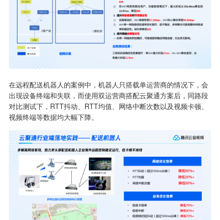
在远程配送机器人的案例中，机器人只搭载单运营商的情况下，会
出现设备终端和失联，而使用双运营商搭配云聚通方案后，同路段
对比测试下，RTT抖动、RTT均值、网络中断次数以及视频卡顿、
视频终端等数据均大幅下降。