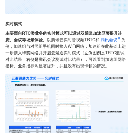
实时模式
主要面向RTC类业务的实时模式可以通过双通道加速显著提升连
麦、会议等场景体验。
以腾讯云实时音视频TRTC和
腾讯会议
为
例，加速组与对照组手机同时接入WiFi网络，加速组在此基础上进
一步接入蜂窝网络并开启云聚通实时模式（左侧图例是TRTC测试
对比结果，右侧是腾讯会议测试对比结果），可以看到加速组网络
指标、业务指标均显著提升，并且没有出现卡顿的情况。