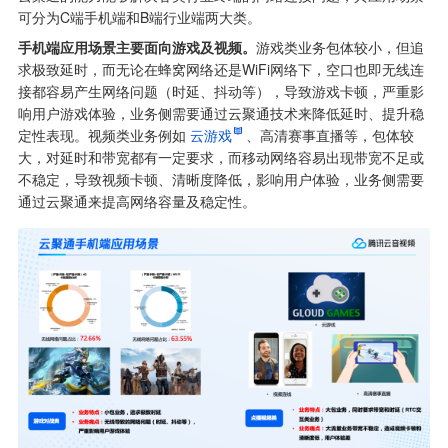
可分为C端手机端和B端行业端两大类。
手机端应用场景主要面向游戏及视频。
游戏类业务包体较小，但追
求极致延时，而无论在蜂窝网络还是WiFi网络下，空口也即无线连
接都容易产生网络问题（时延、抖动等），导致游戏卡顿，严重影
响用户游戏体验，业务侧需要通过云聚通技术来降低延时、提升稳
定性表现。视频类业务例如
云游戏
、高清赛事直播等，包体较
大，对延时和带宽都有一定要求，而移动网络容易出现带宽不足或
不稳定，导致视频卡顿、清晰度降低，影响用户体验，业务侧需要
通过云聚通来提高网络容量及稳定性。