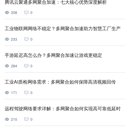
腾讯云聚通多网聚合加速：七大核心优势深度解析
208
0
工业物联网网络不稳定？多网聚合加速助力智慧工厂生产
233
0
手游延迟高怎么办？多网聚合加速让游戏更稳定
284
0
工业AI质检网络需求：多网聚合如何保障高清视频回传
171
0
远程驾驶网络要求详解：多网聚合如何实现高可靠低延时
210
0