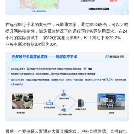
在远程医疗手术的案例中，云聚通方案，通过双5G融合，可以大幅
提升网络稳定性，满足紧急情况下的远程医疗实际使用需求。在24
小时的实际测试中，双5G方案相比单5G，RTT抖动下降79.2%，
业务中断次数从8次降为0次。
最后一个案例是云聚通在大屏直播终端、户外直播终端、直播背包