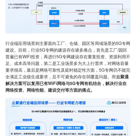
行业端应用场景则主要面向工厂、仓储、园区等局域场景的5G专网
建设。目前，行业5G专网的建设存在诸多痛点，首先是工厂/园区
普遍已有WiFi投资，再进行5G专网建设存在重复投资、资源利用不
足、成本高等问题，第二是工业场景多为大上行需求，对网络容量
要求很高，最后是网络可靠性及延时稳定性方面，5G专网仍不能完
全满足工业级生成要求，且不可避免的存在弱覆盖问题。而
云聚通
解决方案可以复用已有WiFi网络与5G专网有机结合，解决行业在
网络投资、网络性能、建设交付等方面的痛点。