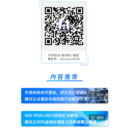
跳转
跳转