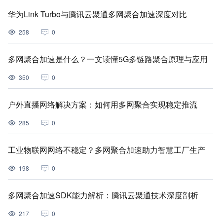
华为Link Turbo与腾讯云聚通多网聚合加速深度对比
258
0
多网聚合加速是什么？一文读懂5G多链路聚合原理与应用
350
0
户外直播网络解决方案：如何用多网聚合实现稳定推流
285
0
工业物联网网络不稳定？多网聚合加速助力智慧工厂生产
198
0
多网聚合加速SDK能力解析：腾讯云聚通技术深度剖析
217
0