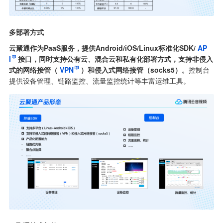
多部署方式
云聚通作为PaaS服务，提供Android/iOS/Linux标准化SDK/
AP
I
接口，同时支持公有云、混合云和私有化部署方式，支持非侵入
式的网络接管（
VPN
）和侵入式网络接管（socks5）。
控制台
提供设备管理、链路监控、流量监控统计等丰富运维工具。