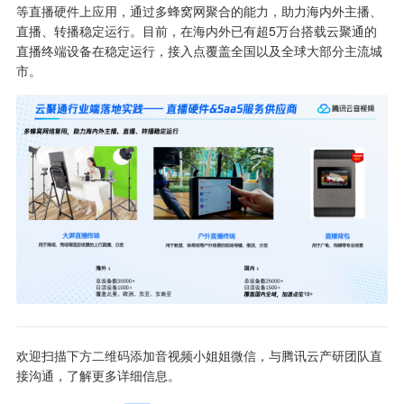
等直播硬件上应用，通过多蜂窝网聚合的能力，助力海内外主播、
直播、转播稳定运行。目前，在海内外已有超5万台搭载云聚通的
直播终端设备在稳定运行，接入点覆盖全国以及全球大部分主流城
市。
欢迎扫描下方二维码添加音视频小姐姐微信，与腾讯云产研团队直
接沟通，了解更多详细信息。