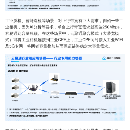
工业质检、智能巡检等场景，对上行带宽有巨大需求，例如一些工
业相机，因为AI分析等要求，单台上行带宽需求就高达256Mbps，
容易遇到容量瓶颈。在这些场景中，云聚通聚合模式（大带宽模
式）可将工业相机连接到工业CPE上，工业CPE同时接入工业WiFi
及5G专网，将两者容量叠加从而保证链路稳定大容量需求。