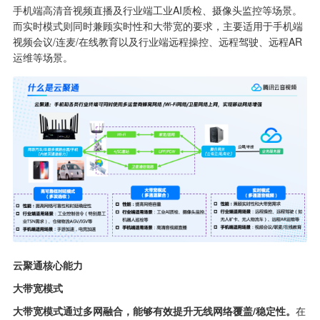
手机端高清音视频直播及行业端工业AI质检、摄像头监控等场景。
而实时模式则同时兼顾实时性和大带宽的要求，主要适用于手机端
视频会议/连麦/在线教育以及行业端远程操控、远程驾驶、远程AR
运维等场景。
云聚通核心能力
大带宽模式
大带宽模式通过多网融合，能够有效提升无线网络覆盖/稳定性。
在