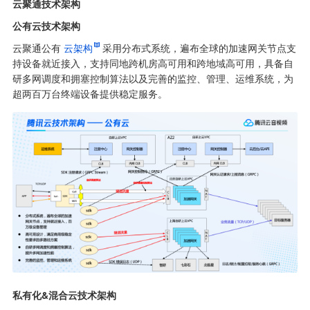
云聚通技术架构
公有云技术架构
云聚通公有
云架构
采用分布式系统，遍布全球的加速网关节点支
持设备就近接入，支持同地跨机房高可用和跨地域高可用，具备自
研多网调度和拥塞控制算法以及完善的监控、管理、运维系统，为
超两百万台终端设备提供稳定服务。
私有化&混合云技术架构