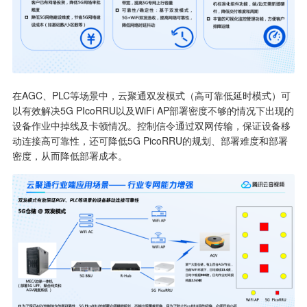
在AGC、PLC等场景中，云聚通双发模式（高可靠低延时模式）可
以有效解决5G PIcoRRU以及WiFi AP部署密度不够的情况下出现的
设备作业中掉线及卡顿情况。控制信令通过双网传输，保证设备移
动连接高可靠性，还可降低5G PicoRRU的规划、部署难度和部署
密度，从而降低部署成本。