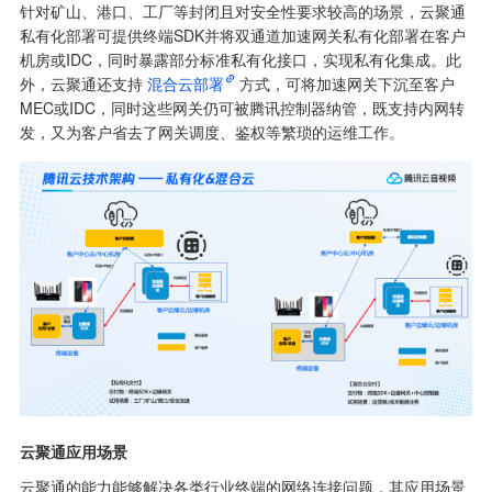
针对矿山、港口、工厂等封闭且对安全性要求较高的场景，云聚通
私有化部署可提供终端SDK并将双通道加速网关私有化部署在客户
机房或IDC，同时暴露部分标准私有化接口，实现私有化集成。此
外，云聚通还支持
混合云部署
方式，可将加速网关下沉至客户
MEC或IDC，同时这些网关仍可被腾讯控制器纳管，既支持内网转
发，又为客户省去了网关调度、鉴权等繁琐的运维工作。
云聚通应用场景
云聚通的能力能够解决各类行业终端的网络连接问题，其应用场景