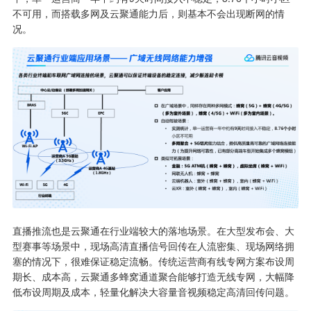
不可用，而搭载多网及云聚通能力后，则基本不会出现断网的情
况。
直播推流也是云聚通在行业端较大的落地场景。在大型发布会、大
型赛事等场景中，现场高清直播信号回传在人流密集、现场网络拥
塞的情况下，很难保证稳定流畅。传统运营商有线专网方案布设周
期长、成本高，云聚通多蜂窝通道聚合能够打造无线专网，大幅降
低布设周期及成本，轻量化解决大容量音视频稳定高清回传问题。