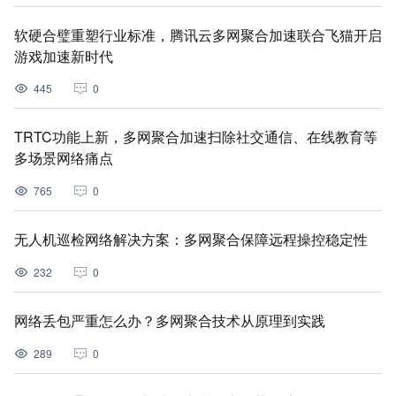
软硬合璧重塑行业标准，腾讯云多网聚合加速联合飞猫开启
游戏加速新时代
445
0
TRTC功能上新，多网聚合加速扫除社交通信、在线教育等
多场景网络痛点
765
0
无人机巡检网络解决方案：多网聚合保障远程操控稳定性
232
0
网络丢包严重怎么办？多网聚合技术从原理到实践
289
0