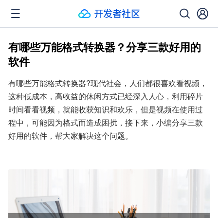
有哪些万能格式转换器？分享三款好用的
软件
有哪些万能格式转换器?现代社会，人们都很喜欢看视频，
这种低成本，高收益的休闲方式已经深入人心，利用碎片
时间看看视频，就能收获知识和欢乐，但是视频在使用过
程中，可能因为格式而造成困扰，接下来，小编分享三款
好用的软件，帮大家解决这个问题。