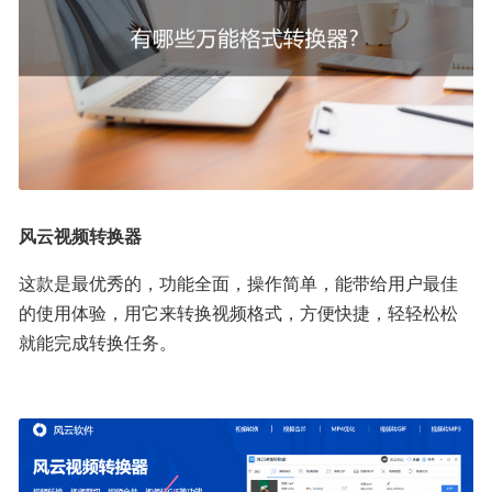
风云视频转换器
这款是最优秀的，功能全面，操作简单，能带给用户最佳
的使用体验，用它来转换视频格式，方便快捷，轻轻松松
就能完成转换任务。