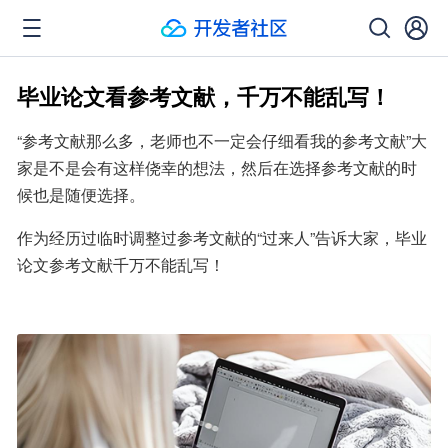
毕业论文看参考文献，千万不能乱写！
“参考文献那么多，老师也不一定会仔细看我的参考文献”大
家是不是会有这样侥幸的想法，然后在选择参考文献的时
候也是随便选择。
作为经历过临时调整过参考文献的“过来人”告诉大家，毕业
论文参考文献千万不能乱写！