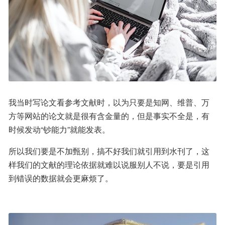
我当时写论文看参考文献时，以为只要是知网、维普、万
方等网站的论文就是很有含金量的，但是事实不全是，有
时候发动“钞能力”就能发表。
所以我们要是不加甄别，搞不好我们就引用到水刊了，这
样我们的文献的理论依据就难以说服别人不说，要是引用
到错误的数据就会更麻烦了。