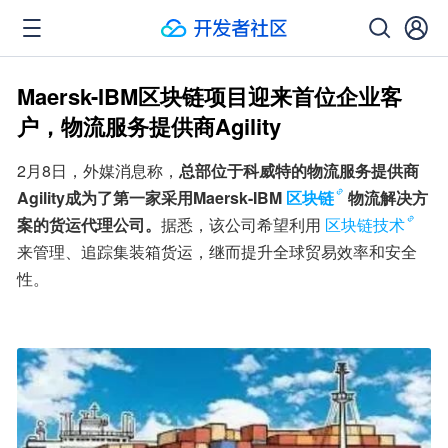
Maersk-IBM区块链项目迎来首位企业客
户，物流服务提供商Agility
2月8日，外媒消息称，
总部位于科威特的物流服务提供商
Agility成为了第一家采用Maersk-IBM
区块链
物流解决方
案的货运代理公司。
据悉，该公司希望利用
区块链技术
来管理、追踪集装箱货运，继而提升全球贸易效率和安全
性。