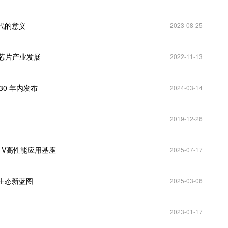
时代的意义
2023-08-25
国芯片产业发展
2022-11-13
30 年内发布
2024-03-14
2019-12-26
C-V高性能应用基座
2025-07-17
车生态新蓝图
2025-03-06
2023-01-17