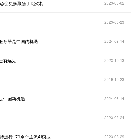
片生态会更多聚焦于此架构
2023-03-02
2023-08-23
A服务器是中国的机遇
2024-03-14
院士有远见
2023-10-13
2019-10-23
是中国新机遇
2024-03-14
2023-08-24
持运行170余个主流AI模型
2023-08-29