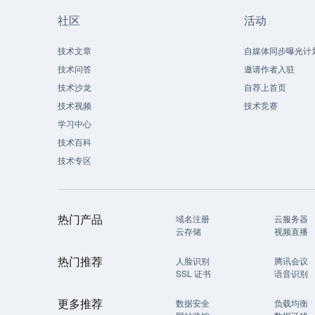
社区
活动
技术文章
自媒体同步曝光计
技术问答
邀请作者入驻
技术沙龙
自荐上首页
技术视频
技术竞赛
学习中心
技术百科
技术专区
热门产品
域名注册
云服务器
云存储
视频直播
热门推荐
人脸识别
腾讯会议
SSL 证书
语音识别
更多推荐
数据安全
负载均衡