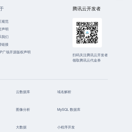
于
腾讯云开发者
区规范
责声明
系我们
情链接
CP广场开源版权声明
扫码关注腾讯云开发者
领取腾讯云代金券
云数据库
域名解析
图像分析
MySQL 数据库
大数据
小程序开发