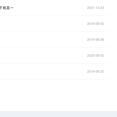
下有其一
2021-12-23
2019-09-02
2019-08-28
2020-09-02
2019-08-22