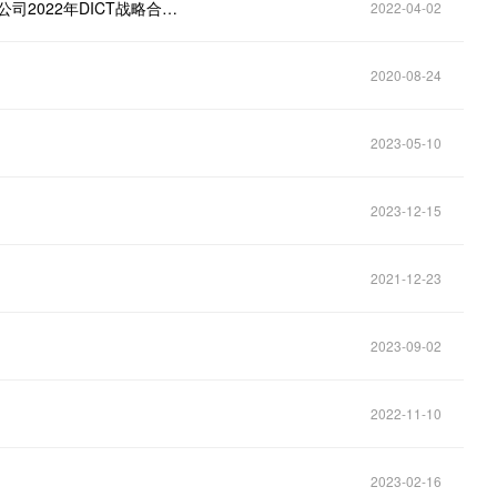
入围喜报｜中新赛克海睿思成功入围“山东移动菏泽分公司2022年DICT战略合作伙伴”
2022-04-02
2020-08-24
2023-05-10
2023-12-15
2021-12-23
2023-09-02
2022-11-10
2023-02-16