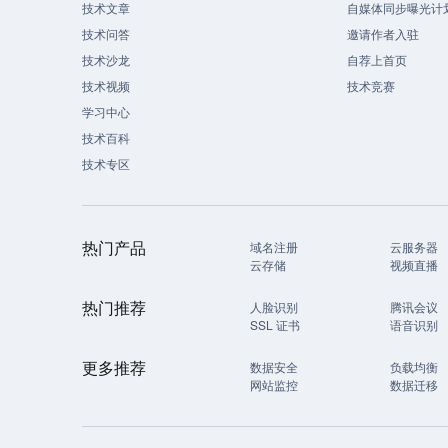
技术文章
自媒体同步曝光计
技术问答
邀请作者入驻
技术沙龙
自荐上首页
技术视频
技术竞赛
学习中心
技术百科
技术专区
热门产品
域名注册
云服务器
云存储
视频直播
热门推荐
人脸识别
腾讯会议
SSL 证书
语音识别
更多推荐
数据安全
负载均衡
网站监控
数据迁移