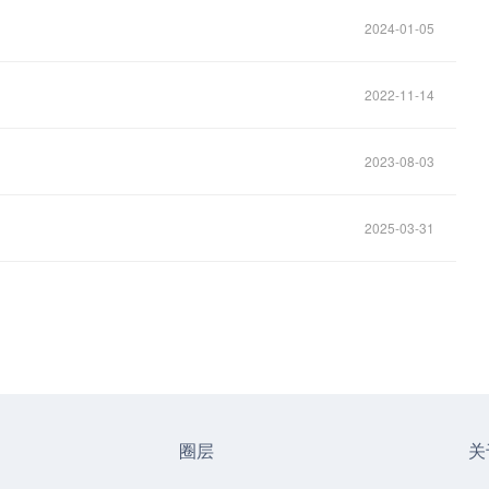
2024-01-05
2022-11-14
2023-08-03
2025-03-31
圈层
关