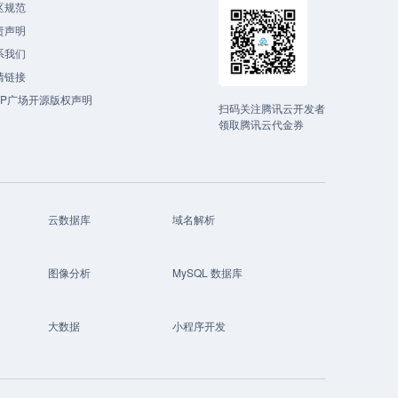
区规范
责声明
系我们
情链接
CP广场开源版权声明
扫码关注腾讯云开发者
领取腾讯云代金券
云数据库
域名解析
图像分析
MySQL 数据库
大数据
小程序开发