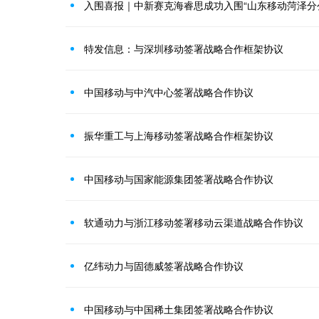
特发信息：与深圳移动签署战略合作框架协议
中国移动与中汽中心签署战略合作协议
振华重工与上海移动签署战略合作框架协议
中国移动与国家能源集团签署战略合作协议
软通动力与浙江移动签署移动云渠道战略合作协议
亿纬动力与固德威签署战略合作协议
中国移动与中国稀土集团签署战略合作协议