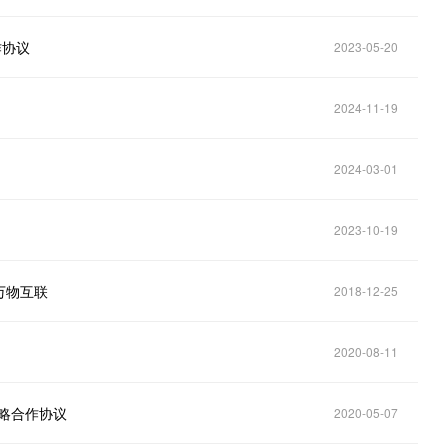
作协议
2023-05-20
2024-11-19
2024-03-01
2023-10-19
万物互联
2018-12-25
2020-08-11
略合作协议
2020-05-07