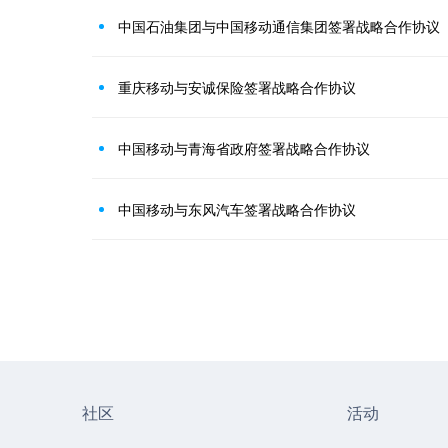
中国石油集团与中国移动通信集团签署战略合作协议
重庆移动与安诚保险签署战略合作协议
中国移动与青海省政府签署战略合作协议
中国移动与东风汽车签署战略合作协议
社区
活动