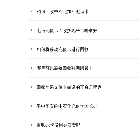
如何回收中石化加油充值卡
电信充值卡回收换现平台哪家好
如何将移动充值卡进行回收
哪里可以高价回收骏网顺景卡
回收苹果充值卡靠谱的平台是哪家
手中闲置的中石化充值卡怎么办
百联ok卡没用会浪费吗