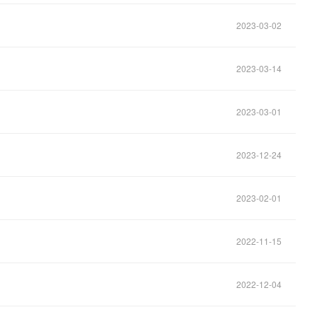
2023-03-02
2023-03-14
2023-03-01
2023-12-24
2023-02-01
2022-11-15
2022-12-04