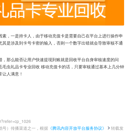
因素，一是持卡人，由于移动充值卡是需要自己在平台上进行操作申
尤其是涉及到卡号卡密的输入，否则一个数字出错就会导致审核不通
错，那么能否让用户快速提现到账就是回收平台自身审核速度的问
毛毛虫礼品卡专业回收 移动充值卡的话，只要审核通过基本上几分钟
常让人满意！
0?refer=cp_1026
鹅号）传播渠道之一，根据
《腾讯内容开放平台服务协议》
转载发