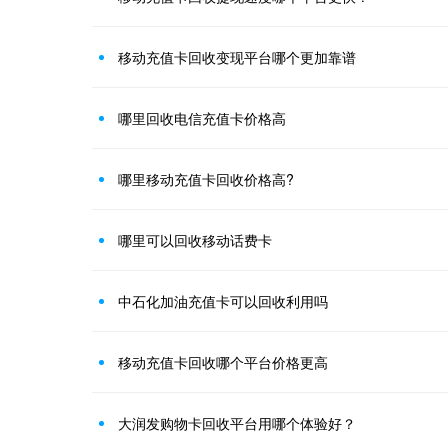
移动充值卡回收变现平台哪个更加靠谱
哪里回收电信充值卡价格高
哪里移动充值卡回收价格高?
哪里可以回收移动话费卡
中石化加油充值卡可以回收利用吗
移动充值卡回收哪个平台价格更高
大润发购物卡回收平台用哪个体验好？