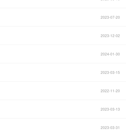
2023-07-20
2023-12-02
2024-01-30
2023-03-15
2022-11-20
2023-03-13
2023-03-31