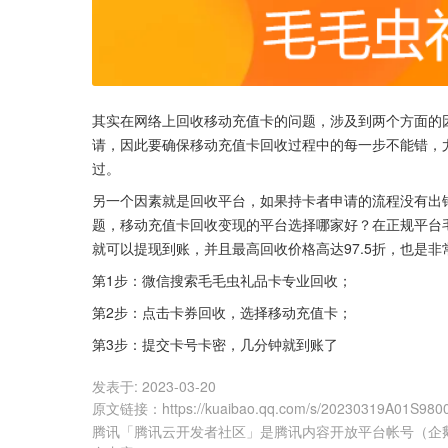
其实在网络上回收移动充值卡的问题，涉及到两个方面的
请，因此要确保移动充值卡回收过程中的每一步不能错，
过。
另一个因素就是回收平台，如果持卡者申请的流程没有出
题，移动充值卡回收变现的平台选择哪家好？在正规平台
就可以提现到账，并且最高回收价格高达97.5折，也是非
第1步：微信搜索毛毛虫礼品卡专业回收；
第2步：点击卡券回收，选择移动充值卡；
第3步：提交卡号卡密，几分钟就到账了
发表于:
2023-03-20
原文链接
：
https://kuaibao.qq.com/s/20230319A01S980
腾讯「腾讯云开发者社区」是腾讯内容开放平台帐号（企