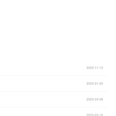
。
2022-11-12
2023-01-20
2023-03-06
2023-03-15