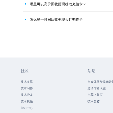
哪里可以高价回收提现移动充值卡？
怎么第一时间回收变现天虹购物卡
社区
活动
技术文章
自媒体同步曝光计
技术问答
邀请作者入驻
技术沙龙
自荐上首页
技术视频
技术竞赛
学习中心