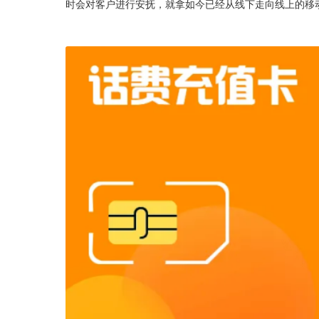
时会对客户进行安抚，就拿如今已经从线下走向线上的移