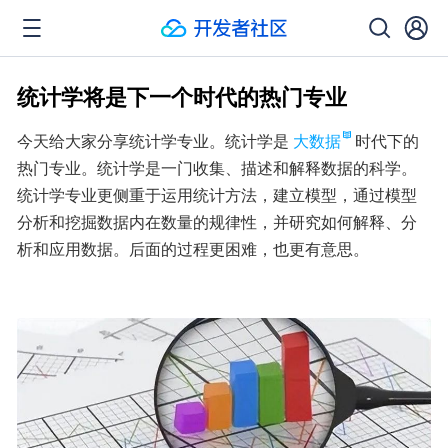
统计学将是下一个时代的热门专业
今天给大家分享统计学专业。统计学是
大数据
时代下的
热门专业。统计学是一门收集、描述和解释数据的科学。
统计学专业更侧重于运用统计方法，建立模型，通过模型
分析和挖掘数据内在数量的规律性，并研究如何解释、分
析和应用数据。后面的过程更困难，也更有意思。