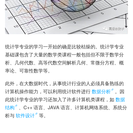
统计学专业的学习一开始的确是比较枯燥的。统计学专业
基础课包含了大量的数学类课程一般包括但不限于数学分
析、几何代数、高等代数空间解析几何、常微分方程、概
率论、可靠性数学等。
此外，在大数据时代，从事统计行业的人必须具备熟练的
计算机操作能力，可以利用统计软件进行
数据分析
。因
此统计学专业的学习还加入了许多计算机类课程，如
数据
结构
、C++ 语言、JAVA 语言、计算机网络系统、系统分
析与
软件设计
等。