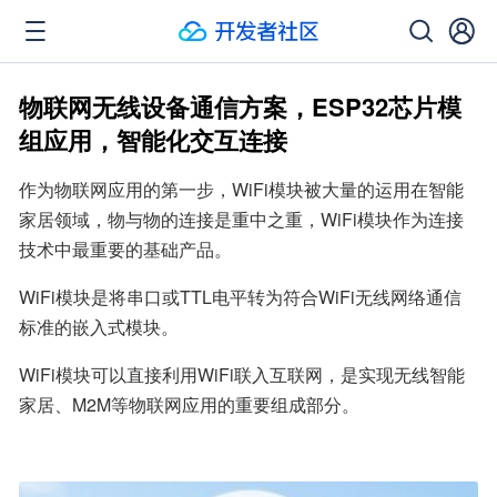
物联网无线设备通信方案，ESP32芯片模
组应用，智能化交互连接
作为物联网应用的第一步，WiFi模块被大量的运用在智能
家居领域，物与物的连接是重中之重，WiFi模块作为连接
技术中最重要的基础产品。
WiFi模块是将串口或TTL电平转为符合WiFi无线网络通信
标准的嵌入式模块。
WiFi模块可以直接利用WiFi联入互联网，是实现无线智能
家居、M2M等物联网应用的重要组成部分。