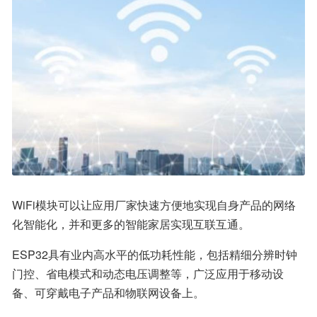
WiFi模块可以让应用厂家快速方便地实现自身产品的网络
化智能化，并和更多的智能家居实现互联互通。
ESP32具有业内高水平的低功耗性能，包括精细分辨时钟
门控、省电模式和动态电压调整等，广泛应用于移动设
备、可穿戴电子产品和物联网设备上。