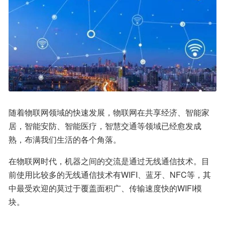
随着物联网领域的快速发展，物联网在共享经济、智能家
居，智能安防、智能医疗，智慧交通等领域已经愈发成
熟，布满我们生活的各个角落。
在物联网时代，机器之间的交流是通过无线通信技术。目
前使用比较多的无线通信技术有WIFI、蓝牙、NFC等，其
中最受欢迎的莫过于覆盖面积广、传输速度快的WIFI模
块。