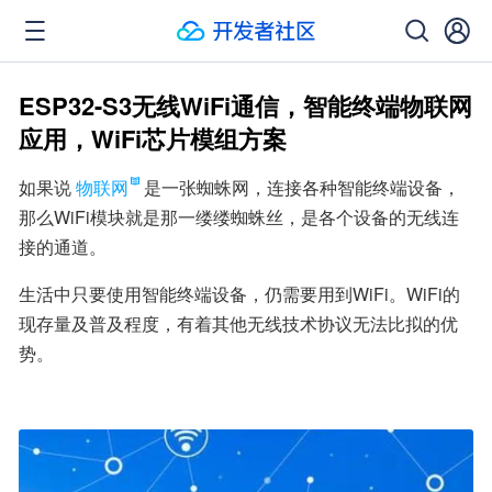
ESP32-S3无线WiFi通信，智能终端物联网
应用，WiFi芯片模组方案
如果说
物联网
是一张蜘蛛网，连接各种智能终端设备，
那么WiFi模块就是那一缕缕蜘蛛丝，是各个设备的无线连
接的通道。
生活中只要使用智能终端设备，仍需要用到WiFi。WiFi的
现存量及普及程度，有着其他无线技术协议无法比拟的优
势。