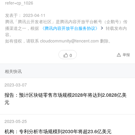
refer=cp_1026
发表于：
2023-04-11
腾讯「腾讯云开发者社区」是腾讯内容开放平台帐号（企鹅号）传
播渠道之一，根据
《腾讯内容开放平台服务协议》
转载发布内
容。
如有侵权，请联系 cloudcommunity@tencent.com 删除。
举报
0
相关快讯
2023-03-07
报告：预计区块链零售市场规模2028年将达到2.0828亿美
元
2023-05-25
机构：专利分析市场规模到2030年将超23.6亿美元