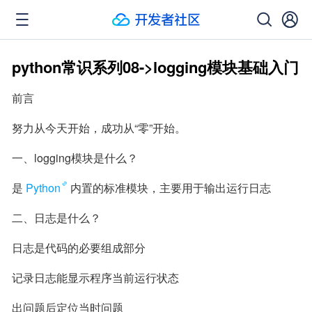
python常识系列08->logging模块基础入门
前言
努力从今天开始，成功从“零”开始。
一、logging模块是什么？
是
Python
内置的标准模块，主要用于输出运行日志
二、日志是什么？
日志是代码的必要组成部分
记录日志能显示程序当前运行状态
出问题后定位当时问题