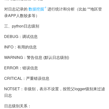
对日志记录的
数据挖掘
进行统计和分析（比如 **地区登
录APP人数较多等）
三、python日志级别
DEBUG：调试信息
INFO：有用的信息
WARNING：警告信息 (默认日志级别)
ERROR：错误信息
CRITICAL：严重错误信息
NOTSET：非级别，表示不设置，按照父logger级别来过滤
日志
日志级别关系：