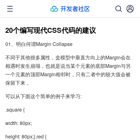
20个编写现代CSS代码的建议
01、明白何谓Margin Collapse
不同于其他很多属性，盒模型中垂直方向上的Margin会在
相遇时发生崩塌，也就是说当某个元素的底部Margin与另
一个元素的顶部Margin相邻时，只有二者中的较大值会被
保留下来，
可以从下面这个简单的例子来学习:
.square {
width: 80px;
height: 80px;}.red {