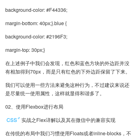
background-color: #F44336;
margin-bottom: 40px;}.blue {
background-color: #2196F3;
margin-top: 30px;}
在上述例子中我们会发现，红色和蓝色方块的外边距并没
有相加得到70px，而是只有红色的下外边距保留了下来。
我们可以使用一些方法来避免这种行为，不过建议来说还
是尽量统一使用属性，这样就显得和谐多了。
02、使用Flexbox进行布局
CSS
实战之Flex详解以及其在微信中的兼容实现
在传统的布局中我们习惯使用Floats或者inline-blocks，不