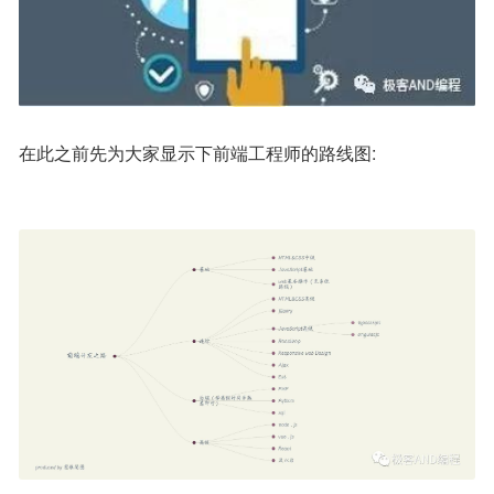
在此之前先为大家显示下前端工程师的路线图: