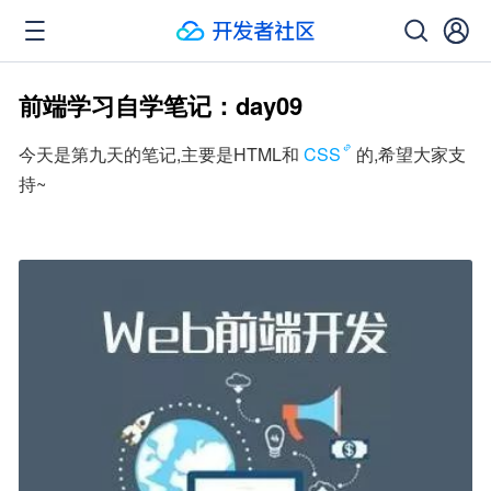
前端学习自学笔记：day09
今天是第九天的笔记,主要是HTML和
CSS
的,希望大家支
持~