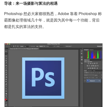
导读：来一场摄影与算法的相遇
Photoshop 想必大家都很熟悉，Adobe 靠着 Photoshop 称
霸图像处理领域几十年，就是因为其中每一个功能，背后
都是扎实的算法的支持。