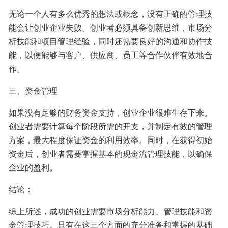
无论一个人有多么优秀的想法或概念，没有正确的管理技
能会让创业企业失败。创业者必须具备创新思维，市场分
析技能和项目管理经验，同时还需要良好的沟通和协作技
能，以便能够与客户、供应商、员工等合作伙伴有效地合
作。
三、资金管理
如果没有足够的财务资金支持，创业企业很难生存下来。
创业者需要计算每个阶段所需的开支，并制定有效的管理
方案，最大程度保证资金的利用效率。同时，在获得初始
资金后，创业者需要掌握基本的现金流管理技能，以确保
企业的盈利。
结论：
综上所述，成功的创业需要市场分析能力、管理技能和资
金管理技巧。只有在这三个方面的充分准备和掌握的基础