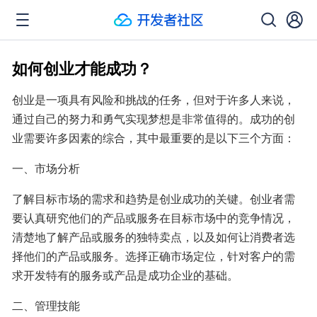
如何创业才能成功？
创业是一项具有风险和挑战的任务，但对于许多人来说，
通过自己的努力和勇气实现梦想是非常值得的。成功的创
业需要许多因素的综合，其中最重要的是以下三个方面：
一、市场分析
了解目标市场的需求和趋势是创业成功的关键。创业者需
要认真研究他们的产品或服务在目标市场中的竞争情况，
清楚地了解产品或服务的独特卖点，以及如何让消费者选
择他们的产品或服务。选择正确市场定位，针对客户的需
求开发特有的服务或产品是成功企业的基础。
二、管理技能