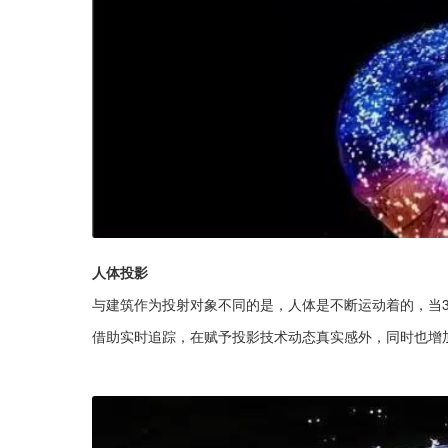
人体投影
与建筑作为投射对象不同的是，人体是不断运动着的，当3D
借助实时追踪，在赋予投影技术动态真实感外，同时也增