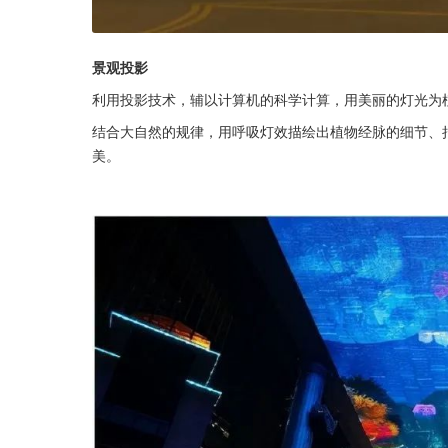
景观投影
利用投影技术，辅以计算机的科学计算，用美丽的灯光为
结合大自然的规律，用呼吸灯效描绘出植物经脉的细节、
美。