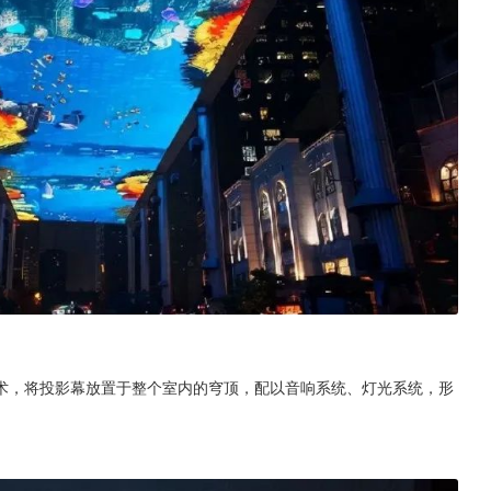
术，将投影幕放置于整个室内的穹顶，配以音响系统、灯光系统，形