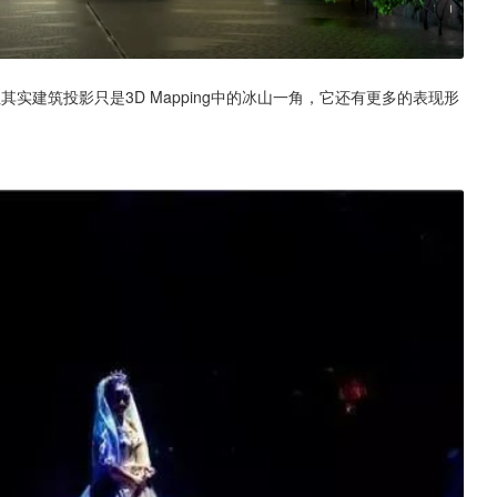
但其实建筑投影只是3D Mapping中的冰山一角，它还有更多的表现形