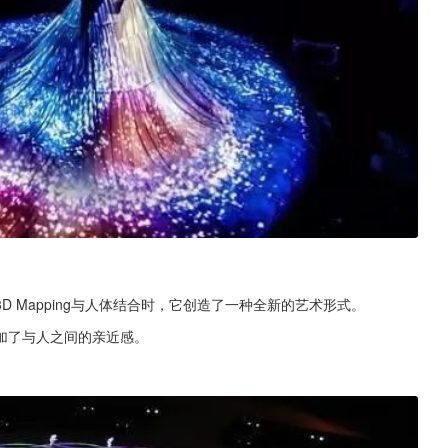
 Mapping与人体结合时，它创造了一种全新的艺术形式。
加了与人之间的亲近感。