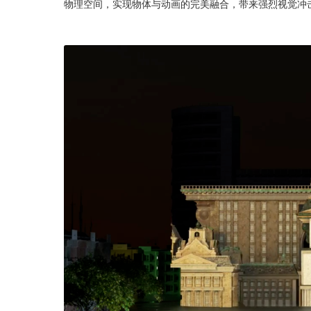
物理空间，实现物体与动画的完美融合，带来强烈视觉冲