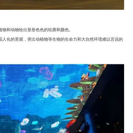
植物和动物绘出形形色色的轮廓和颜色。
拟人化的景观，突出动植物等生物的生命力和大自然环境难以言说的