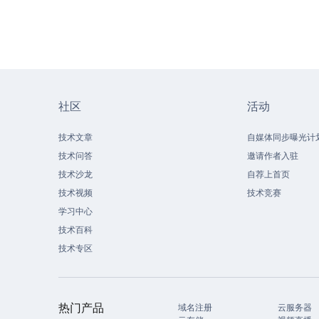
社区
活动
技术文章
自媒体同步曝光计
技术问答
邀请作者入驻
技术沙龙
自荐上首页
技术视频
技术竞赛
学习中心
技术百科
技术专区
热门产品
域名注册
云服务器