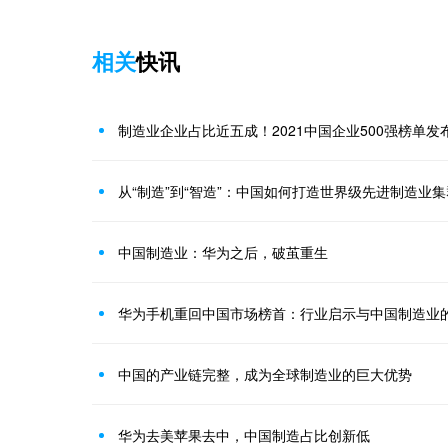
相关
快讯
制造业企业占比近五成！2021中国企业500强榜单发
从“制造”到“智造”：中国如何打造世界级先进制造业
中国制造业：华为之后，破茧重生
华为手机重回中国市场榜首：行业启示与中国制造业
中国的产业链完整，成为全球制造业的巨大优势
华为去美苹果去中，中国制造占比创新低