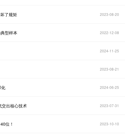
：坏了规矩
2023-08-20
的典型样本
2022-12-08
2024-11-25
2023-08-21
球化
2024-06-25
代交出核心技术
2023-07-31
40位！
2023-10-10