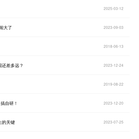
2025-03-12
闹大了
2023-09-03
2018-06-13
国还差多远？
2023-12-24
2019-08-22
，搞自研！
2023-12-20
生的关键
2023-07-25