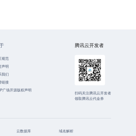
于
腾讯云开发者
区规范
责声明
系我们
情链接
CP广场开源版权声明
扫码关注腾讯云开发者
领取腾讯云代金券
云数据库
域名解析