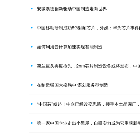
安徽澳德创新驱动中国制造走向世界
中国移动研制成功5G射频芯片，外媒：华为芯片事件
如何利用云计算加速实现智能制造
荷兰巨头再度抢先，2nm芯片制造设备或将发布，中
在制造强国大格局中 谋划服务型制造
“中国芯”崛起！中企已经改变思路，接手本土晶圆厂
第一家中国企业走出小黑屋，自研实力成为它重获新