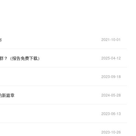
布
2021-10-01
集群？（报告免费下载）
2025-04-12
2023-09-18
的新篇章
2024-05-28
2023-06-13
2023-10-26