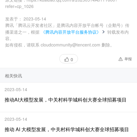
refer=cp_1026
发表于：
2023-05-14
腾讯「腾讯云开发者社区」是腾讯内容开放平台帐号（企鹅号）传
播渠道之一，根据
《腾讯内容开放平台服务协议》
转载发布内
容。
如有侵权，请联系 cloudcommunity@tencent.com 删除。
举报
0
相关快讯
2023-05-14
推动AI大模型发展，中关村科学城科创大赛全球招募项目
2023-05-14
推动 AI 大模型发展，中关村科学城科创大赛全球招募项目