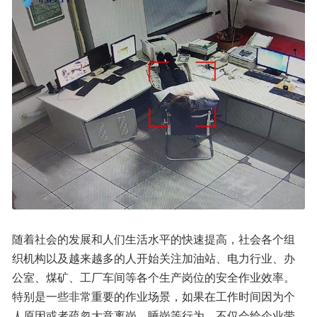
随着社会的发展和人们生活水平的快速提高，社会各个组
织机构以及越来越多的人开始关注加油站、电力行业、办
公室、煤矿、工厂车间等各个生产岗位的安全作业效率。
特别是一些非常重要的作业场景，如果在工作时间因为个
人原因或者疏忽大意离岗、睡岗等行为，不仅会给企业带