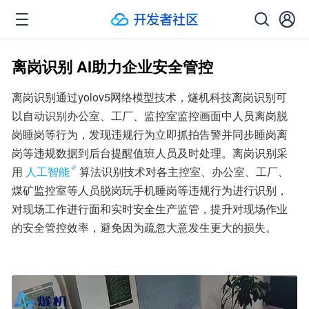
离岗识别 AI助力企业安全管控
离岗识别通过yolov5网络模型技术，燧机科技离岗识别可
以自动识别办公室、工厂、监控室监控画面中人员离岗脱
岗睡岗等行为，发现违规行为立即抓拍告警并同步睡岗离
岗等违规数据到后台提醒值班人员及时处理。离岗识别采
用
人工智能
算法识别技术对各主控室、办公室、工厂、
煤矿监控室等人员脱岗玩手机睡岗等违规行为进行识别，
对现场工作进行面和实时安全生产监管，提升对现场作业
的安全管控效率，避免因为疏忽大意发生更大的损失。