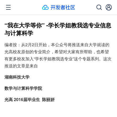
“我在大学等你” -学长学姐教我选专业信息
与计算科学
编者按：从2月2日开始，本公众号将推送来自大学就读的
光高校友原创的专业简介，希望对大家有所帮助，也希望
有更多校友加入“学长学姐教我选专业”这个专题系列。这次
推送的文章是来自
湖南科技大学
数学与计算科学学院
光高 2016届毕业生  陈丽妍