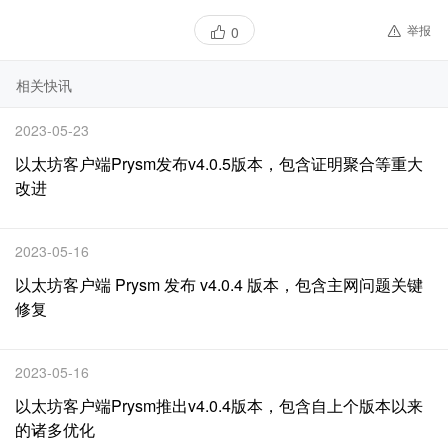
举报
0
相关快讯
2023-05-23
以太坊客户端Prysm发布v4.0.5版本，包含证明聚合等重大
改进
2023-05-16
以太坊客户端 Prysm 发布 v4.0.4 版本，包含主网问题关键
修复
2023-05-16
以太坊客户端Prysm推出v4.0.4版本，包含自上个版本以来
的诸多优化