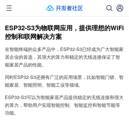
ESP32-S3为物联网应用，提供理想的WiFi
控制和联网解决方案
在智能终端的众多产品中，ESP32-S3已经成为广大智能家
居企业的首选，其强大的算力和稳定的无线连接保证了智
能家居产品的性能。
同时ESP32-S3还拥有广泛的应用场景，比如智能门锁、智
能家居、智能照明、智能工业等领域。
ESP32-S3可以为智能家居产品提供稳定的无线连接和强大
的算力，帮助用户实现智能控制、智能监控和智能节能等
功能。