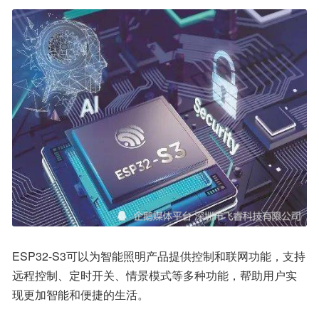
ESP32-S3可以为智能照明产品提供控制和联网功能，支持
远程控制、定时开关、情景模式等多种功能，帮助用户实
现更加智能和便捷的生活。