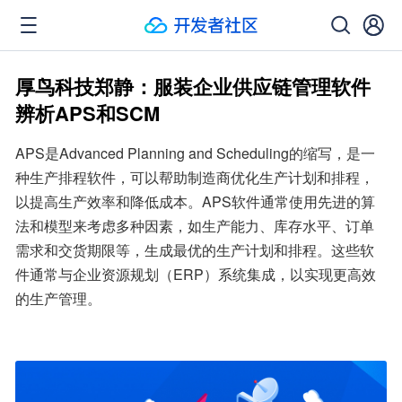
厚鸟科技郑静：服装企业供应链管理软件
辨析APS和SCM
APS是Advanced Planning and Scheduling的缩写，是一
种生产排程软件，可以帮助制造商优化生产计划和排程，
以提高生产效率和降低成本。APS软件通常使用先进的算
法和模型来考虑多种因素，如生产能力、库存水平、订单
需求和交货期限等，生成最优的生产计划和排程。这些软
件通常与企业资源规划（ERP）系统集成，以实现更高效
的生产管理。