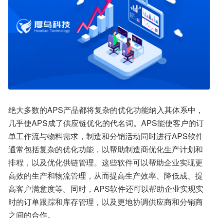
绝大多数的APS产品都将复杂的优化功能纳入其体系中，
几乎使APS成了供应链优化的代名词。APS能使客户的订
单工作流与物料需求，制造和分销活动同时进行APS软件
通常包括复杂的优化功能，以帮助制造商优化生产计划和
排程，以及优化供链管理。这些软件可以帮助企业实现更
高效的生产和物流管理，从而提高生产效率、降低成、提
高客户满意度等。同时，APS软件还可以帮助企业实现实
时的订单跟踪和库存管理，以及更地协调供应商和分销商
之间的合作。