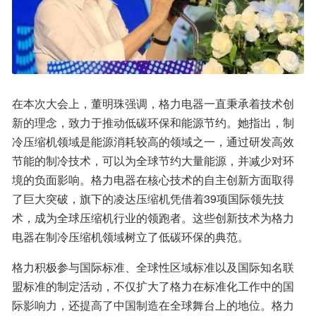
在本次大会上，董明珠强调，格力电器一直秉承着技术创
新的理念，致力于推动低碳环保和能源节约。她指出，制
冷压缩机领域是能源消耗较高的领域之一，通过研发高效
节能的制冷技术，可以为全球节约大量能源，并减少对环
境的负面影响。格力电器在核心技术的自主创新方面取得
了巨大突破，旗下的凌达压缩机凭借着39项国际领先技
术，成为全球压缩机行业的领跑者。这些创新技术为格力
电器在制冷压缩机领域树立了低碳环保的典范。
格力积极参与国际标准、全球性区域标准以及国际知名联
盟标准的制定活动，不仅扩大了格力在标准化工作中的国
际影响力，还提高了中国制造在全球舞台上的地位。格力