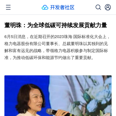
董明珠：为全球低碳可持续发展贡献力量
6月5日消息，在近期召开的2023珠海·国际标准化大会上，
格力电器股份有限公司董事长、总裁董明珠以其独到的见
解和富有远见的战略，带领格力电器积极参与制定国际标
准，为推动低碳环保和能源节约做出了重要贡献。