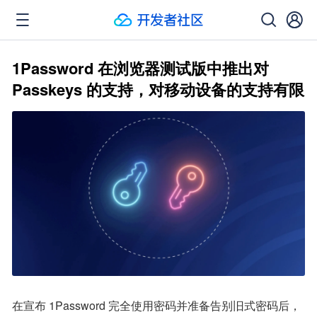
1Password 在浏览器测试版中推出对
Passkeys 的支持，对移动设备的支持有限
在宣布 1Password 完全使用密码并准备告别旧式密码后，