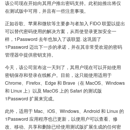
该公司现在开始向其用户推出密码支持。此初始推出将仅
在测试版中可用，并且有一些注意事项。
正如谷歌、苹果和微软等主要参与者加入 FIDO 联盟以提出
可以替代密码使用的解决方案，从而使登录更加安全一
样，1Password 去年也加入了该联盟. 这巩固了 
1Password 迈出下一步的承诺，并在其非常受欢迎的密码
管理器中提供密钥支持。
今天，该公司宣布这一天到了，其用户现在可以开始使用
密钥保存和登录在线帐户。目前，这只能使用适用于 
Chrome、Firefox、Edge 和 Brave（在 MacOS、Windows 
和 Linux 上）以及 MacOS 上的 Safari 的测试版 
1Password 扩展来完成。
此外，适用于 Mac、iOS、Windows、Android 和 Linux 的 
1Password 应用程序也已更新，以便用户可以查看、修
改、移动、共享和删除已经使用测试版扩展生成的任何密