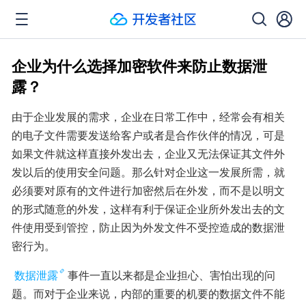
企业为什么选择加密软件来防止数据泄
露？
由于企业发展的需求，企业在日常工作中，经常会有相关
的电子文件需要发送给客户或者是合作伙伴的情况，可是
如果文件就这样直接外发出去，企业又无法保证其文件外
发以后的使用安全问题。那么针对企业这一发展所需，就
必须要对原有的文件进行加密然后在外发，而不是以明文
的形式随意的外发，这样有利于保证企业所外发出去的文
件使用受到管控，防止因为外发文件不受控造成的数据泄
密行为。
数据泄露
事件一直以来都是企业担心、害怕出现的问
题。而对于企业来说，内部的重要的机要的数据文件不能