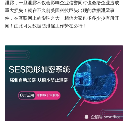
泄露，一旦泄露不仅会影响企业信誉同时也会给企业造成
重大损失！就在不久前美国科技巨头出现的数据泄露事
件，在互联网上的影响之大，相信大家也多多少少有所耳
闻！由此可见数据防泄漏工作势在必行！