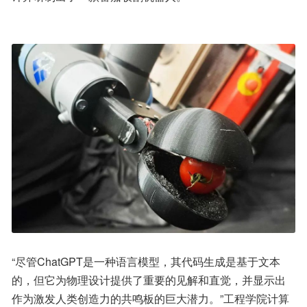
“尽管ChatGPT是一种语言模型，其代码生成是基于文本
的，但它为物理设计提供了重要的见解和直觉，并显示出
作为激发人类创造力的共鸣板的巨大潜力。”工程学院计算