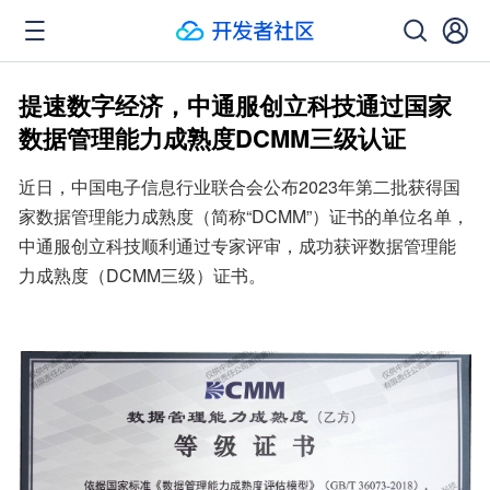
提速数字经济，中通服创立科技通过国家
数据管理能力成熟度DCMM三级认证
近日，中国电子信息行业联合会公布2023年第二批获得国
家数据管理能力成熟度（简称“DCMM”）证书的单位名单，
中通服创立科技顺利通过专家评审，成功获评数据管理能
力成熟度（DCMM三级）证书。