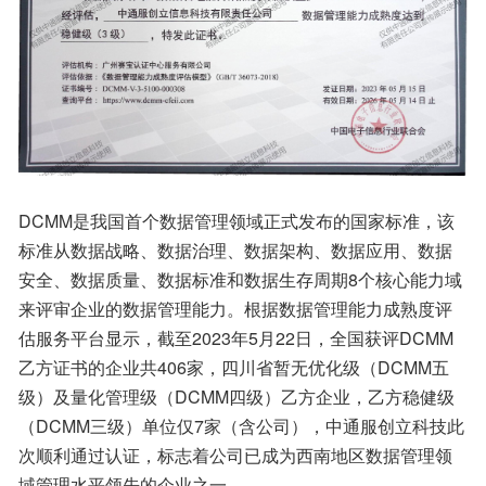
DCMM是我国首个数据管理领域正式发布的国家标准，该
标准从数据战略、数据治理、数据架构、数据应用、数据
安全、数据质量、数据标准和数据生存周期8个核心能力域
来评审企业的数据管理能力。根据数据管理能力成熟度评
估服务平台显示，截至2023年5月22日，全国获评DCMM
乙方证书的企业共406家，四川省暂无优化级（DCMM五
级）及量化管理级（DCMM四级）乙方企业，乙方稳健级
（DCMM三级）单位仅7家（含公司），中通服创立科技此
次顺利通过认证，标志着公司已成为西南地区数据管理领
域管理水平领先的企业之一。