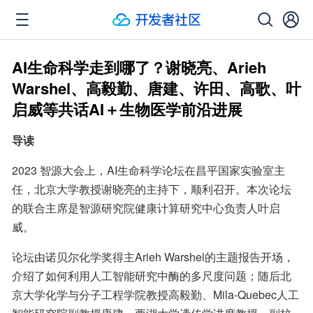
AI生命科学走到哪了？谢晓亮、Arieh
Warshel、高毅勤、唐建、许田、高歌、叶
启威等共话AI＋生物医学前沿进展
导读
2023 智源大会上，AI生命科学论坛在昌平国家实验室主
任，北京大学教授谢晓亮的主持下，顺利召开。本次论坛
的联合主席是智源研究院健康计算研究中心负责人叶启
威。
论坛由诺贝尔化学奖得主Arieh Warshel的主题报告开场，
介绍了如何利用人工智能研究中酶的多尺度问题；随后北
京大学化学与分子工程学院教授高毅勤、Mila-Quebec人工