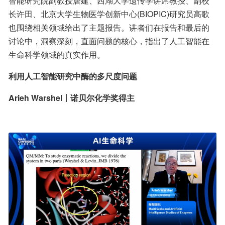
智能研究院副教授唐建、西湖大学遗传学讲席教授、副校
长许田、北京大学生物医学创新中心(BIOPIC)研究员高歌
也围绕相关领域给出了主题报告。讲者们在报告和最后的
讨论中，洞察深刻，直面问题的核心，指出了人工智能在
生命科学领域的真实作用。
利用人工智能研究中酶的多尺度问题
Arieh Warshel丨诺贝尔化学奖得主