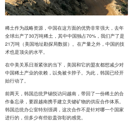
稀土作为战略资源，中国在这方面的优势非常强大，去年
全球出产了30万吨稀土，其中中国独占70%，我们产了是
21万吨（美国地址勘探局数据）。在产量之外，中国的技
术也是顶尖的水平。
在中美关系日渐紧张的当下，美国和它的盟友都想减少对
中国稀土产业的依赖，以免被卡脖子。为此，韩国已经开
始行动了。
前两天，韩国总统尹锡悦访问越南，带回了一份稀土的合
作备忘录，要跟越南携手建立关键矿物的供应合作体系。
韩国总统办公室特别强调，这次合作不是针对哪一个国家
进行的，但多少有些欲盖弥彰的感觉。