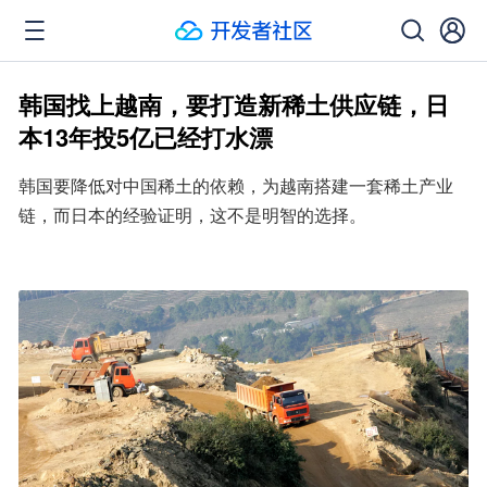
韩国找上越南，要打造新稀土供应链，日
本13年投5亿已经打水漂
韩国要降低对中国稀土的依赖，为越南搭建一套稀土产业
链，而日本的经验证明，这不是明智的选择。