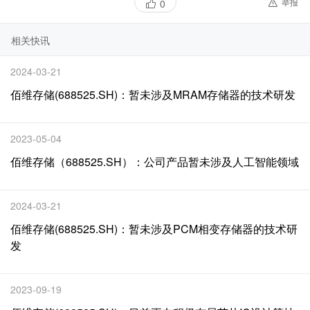
举报
0
相关快讯
2024-03-21
佰维存储(688525.SH)：暂未涉及MRAM存储器的技术研发
2023-05-04
佰维存储（688525.SH）：公司产品暂未涉及人工智能领域
2024-03-21
佰维存储(688525.SH)：暂未涉及PCM相变存储器的技术研
发
2023-09-19