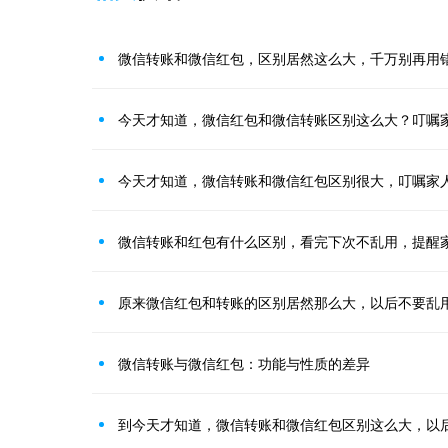
微信转账和微信红包，区别居然这么大，千万别再用
今天才知道，微信红包和微信转账区别这么大？叮嘱
今天才知道，微信转账和微信红包区别很大，叮嘱家
微信转账和红包有什么区别，看完下次不乱用，提醒
原来微信红包和转账的区别居然那么大，以后不要乱
微信转账与微信红包：功能与性质的差异
到今天才知道，微信转账和微信红包区别这么大，以