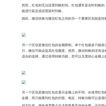
然而，红包则无法设置到账时间。红包通常是实时到账的
能进行延迟或设置延时到账。
因此，微信转账与微信红包之间的另一个重要区别就是转
另一个区别是微信红包的金额限制。单个红包最多只能发送
日，微信可能会提高红包额度。然而，微信转账则没有这
适合的选择。通过使用转账功能，您可以无需担心金额上
另一个区别是微信红包在显示金额上的不同。在使用红包
金额，而只能看到红包的封面。相反，转账功能可以直观
对于红包，接收者需要点击才能查看具体的金额，这可能