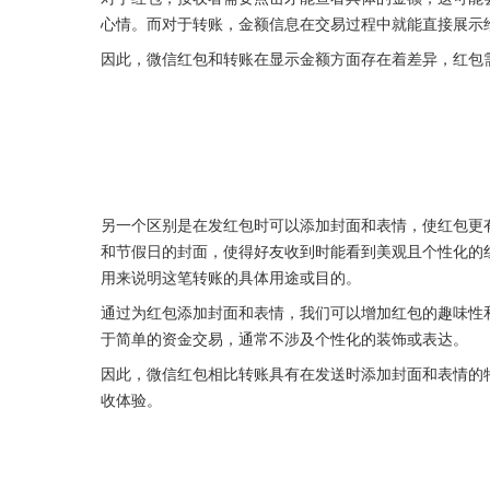
心情。而对于转账，金额信息在交易过程中就能直接展示
因此，微信红包和转账在显示金额方面存在着差异，红包
另一个区别是在发红包时可以添加封面和表情，使红包更
和节假日的封面，使得好友收到时能看到美观且个性化的
用来说明这笔转账的具体用途或目的。
通过为红包添加封面和表情，我们可以增加红包的趣味性
于简单的资金交易，通常不涉及个性化的装饰或表达。
因此，微信红包相比转账具有在发送时添加封面和表情的
收体验。