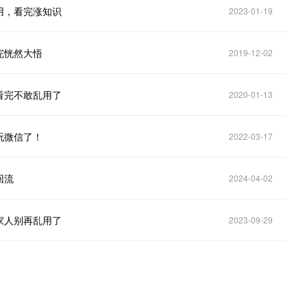
用，看完涨知识
2023-01-19
完恍然大悟
2019-12-02
看完不敢乱用了
2020-01-13
玩微信了！
2022-03-17
回流
2024-04-02
家人别再乱用了
2023-09-29