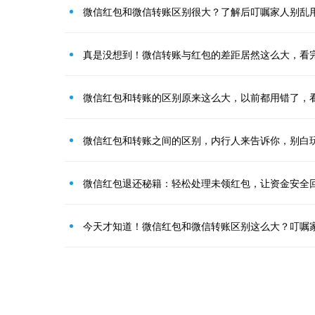
微信红包和微信转账区别很大？了解后叮嘱家人别乱
真是没想到！微信转账与红包的差距居然这么大，看
微信红包和转账的区别原来这么大，以前都用错了，
微信红包和转账之间的区别，内行人来告诉你，别白
微信红包退还秘籍：轻松处理未领红包，让资金安全
今天才知道！微信红包和微信转账区别这么大？叮嘱