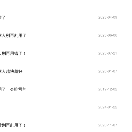
错了！
2023-04-09
家人别再乱用了
2023-06-06
人别再用错了！
2023-07-21
家人越快越好
2020-01-07
用了，会吃亏的
2019-12-02
2024-01-22
后别再乱用了！
2020-11-07