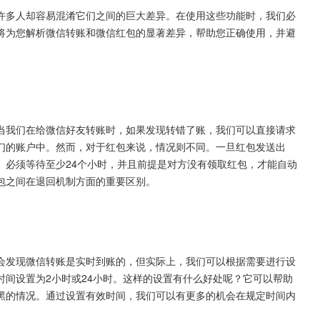
许多人却容易混淆它们之间的巨大差异。在使用这些功能时，我们必
将为您解析微信转账和微信红包的显著差异，帮助您正确使用，并避
当我们在给微信好友转账时，如果发现转错了账，我们可以直接请求
们的账户中。然而，对于红包来说，情况则不同。一旦红包发送出
。必须等待至少24个小时，并且前提是对方没有领取红包，才能自动
包之间在退回机制方面的重要区别。
会发现微信转账是实时到账的，但实际上，我们可以根据需要进行设
间设置为2小时或24小时。这样的设置有什么好处呢？它可以帮助
黑的情况。通过设置有效时间，我们可以有更多的机会在规定时间内