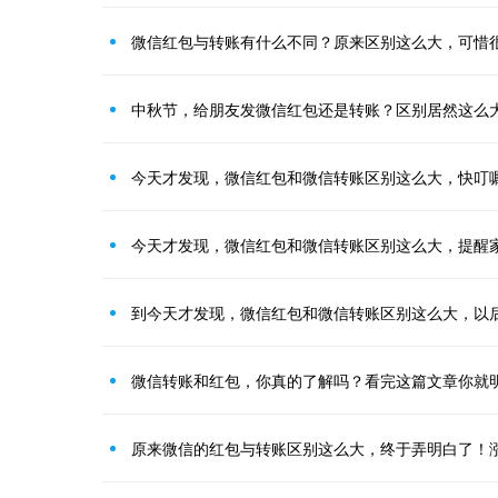
微信红包与转账有什么不同？原来区别这么大，可惜
中秋节，给朋友发微信红包还是转账？区别居然这么
今天才发现，微信红包和微信转账区别这么大，快叮
今天才发现，微信红包和微信转账区别这么大，提醒
到今天才发现，微信红包和微信转账区别这么大，以
微信转账和红包，你真的了解吗？看完这篇文章你就
原来微信的红包与转账区别这么大，终于弄明白了！