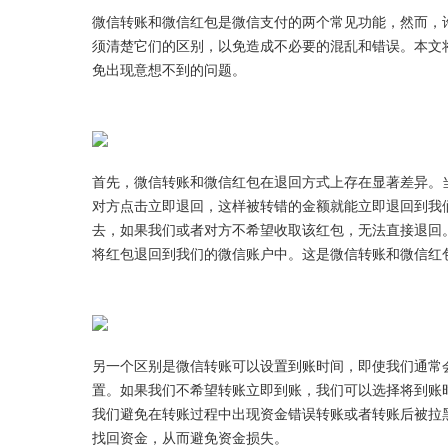
微信转账和微信红包是微信支付的两个常见功能，然而，
须清楚它们的区别，以免造成不必要的混乱和错误。本文
免出现意想不到的问题。
首先，微信转账和微信红包在退回方式上存在显著差异。
对方点击立即退回，这样被转错的金额就能立即退回到我
去，如果我们或者对方不希望收取该红包，无法直接退回
将红包退回到我们的微信账户中。这是微信转账和微信红
另一个区别是微信转账可以设置到账时间，即使我们通常
置。如果我们不希望转账立即到账，我们可以选择将到账时
我们避免在转账过程中出现资金错误转账或者转账后被拉
找回资金，从而避免资金损失。