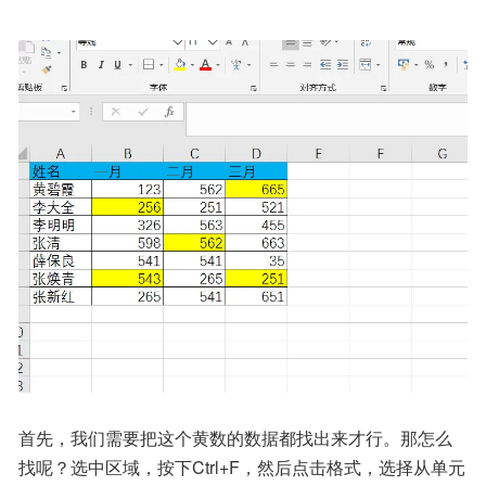
首先，我们需要把这个黄数的数据都找出来才行。那怎么
找呢？选中区域，按下Ctrl+F，然后点击格式，选择从单元