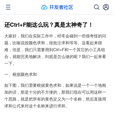
还Ctrl+F能这么玩？真是太神奇了！
大家好，我们在实际工作中，经常会碰到一些很奇怪的问
题，比喻说按颜色求和，按批注求和等等。这看起来很
难，但是，我们只需要用到Ctrl+F和一个其它的小工具组
合，就能完美地解决，到底是怎么做的呢？我们一起来看
一下。
一、根据颜色求和
如下图，我们需要根据黄色求和，如果说是一个一个地相
加的话，那是十分的不方便的，那我们现在可以用这样一
个思路，就是把所有的黄色定义为一个名称，然后直接用
求和公式来对这个名称来进行求和。