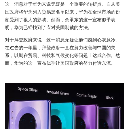
这一消息对于华为来说无疑是一个重要的转折点。自从美
国政府将华为列入贸易黑名单以来，华为在全球市场的份
额受到了很大的影响。然而，余承东的这一宣布似乎表
明，华为已经找到了应对美国制裁的方法。
对于拜登政府来说，这一消息无疑让他们感到心灰意冷。
在过去的一年里，拜登政府一直在努力改善与中国的关
系，以期在贸易、科技和气候变化等问题上达成合作。然
而，华为的这一宣布似乎让美国政府的努力付诸东流。