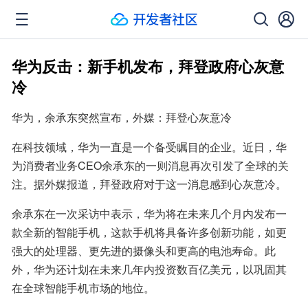
华为反击：新手机发布，拜登政府心灰意
冷
华为，余承东突然宣布，外媒：拜登心灰意冷
在科技领域，华为一直是一个备受瞩目的企业。近日，华
为消费者业务CEO余承东的一则消息再次引发了全球的关
注。据外媒报道，拜登政府对于这一消息感到心灰意冷。
余承东在一次采访中表示，华为将在未来几个月内发布一
款全新的智能手机，这款手机将具备许多创新功能，如更
强大的处理器、更先进的摄像头和更高的电池寿命。此
外，华为还计划在未来几年内投资数百亿美元，以巩固其
在全球智能手机市场的地位。