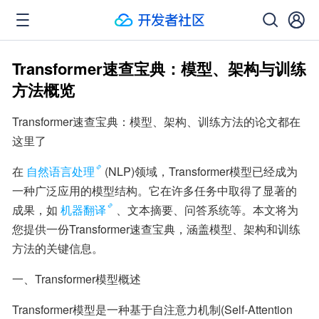
Transformer速查宝典：模型、架构与训练
方法概览
Transformer速查宝典：模型、架构、训练方法的论文都在
这里了
在
自然语言处理
(NLP)领域，Transformer模型已经成为
一种广泛应用的模型结构。它在许多任务中取得了显著的
成果，如
机器翻译
、文本摘要、问答系统等。本文将为
您提供一份Transformer速查宝典，涵盖模型、架构和训练
方法的关键信息。
一、Transformer模型概述
Transformer模型是一种基于自注意力机制(Self-Attention 